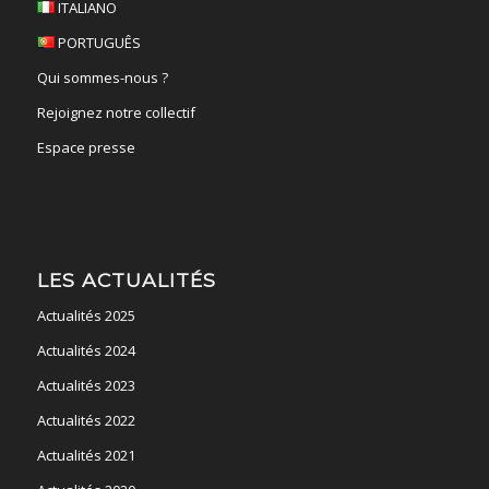
ITALIANO
PORTUGUÊS
Qui sommes-nous ?
Rejoignez notre collectif
Espace presse
LES ACTUALITÉS
Actualités 2025
Actualités 2024
Actualités 2023
Actualités 2022
Actualités 2021