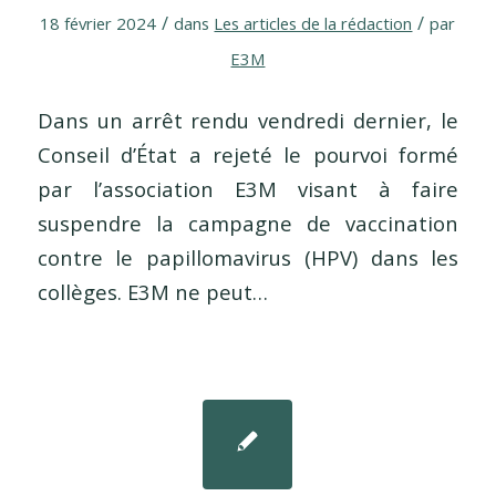
/
/
18 février 2024
dans
Les articles de la rédaction
par
E3M
Dans un arrêt rendu vendredi dernier, le
Conseil d’État a rejeté le pourvoi formé
par l’association E3M visant à faire
suspendre la campagne de vaccination
contre le papillomavirus (HPV) dans les
collèges. E3M ne peut…