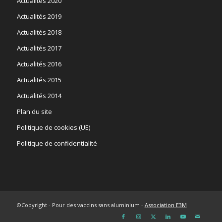
Actualités 2020
Actualités 2019
Actualités 2018
Actualités 2017
Actualités 2016
Actualités 2015
Actualités 2014
Plan du site
Politique de cookies (UE)
Politique de confidentialité
©Copyright - Pour des vaccins sans aluminium -
Association E3M