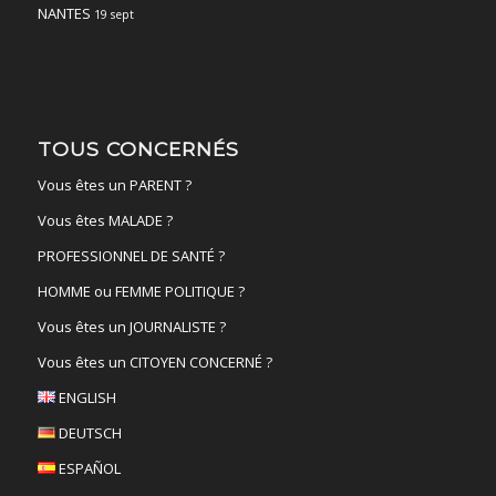
NANTES
19 sept
TOUS CONCERNÉS
Vous êtes un PARENT ?
Vous êtes MALADE ?
PROFESSIONNEL DE SANTÉ ?
HOMME ou FEMME POLITIQUE ?
Vous êtes un JOURNALISTE ?
Vous êtes un CITOYEN CONCERNÉ ?
ENGLISH
DEUTSCH
ESPAÑOL