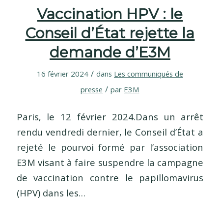
Vaccination HPV : le
Conseil d’État rejette la
demande d’E3M
/
16 février 2024
dans
Les communiqués de
/
presse
par
E3M
Paris, le 12 février 2024.Dans un arrêt
rendu vendredi dernier, le Conseil d’État a
rejeté le pourvoi formé par l’association
E3M visant à faire suspendre la campagne
de vaccination contre le papillomavirus
(HPV) dans les…