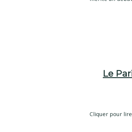
Le Pari
Cliquer pour lire