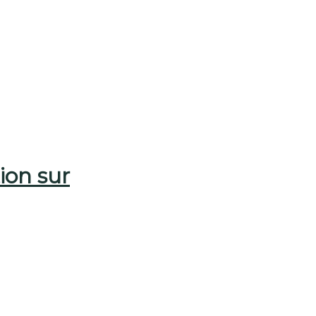
tion sur