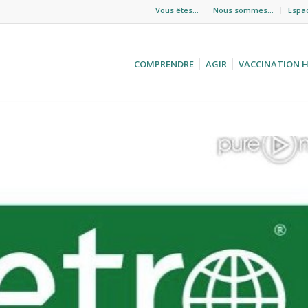
Vous êtes…
Nous sommes…
Espa
COMPRENDRE
AGIR
VACCINATION 