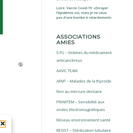
Loire. Vaccin Covid-19: «Enrayer
l’épidémie oui, mais je ne veux
pas d'une bombe à retardement»
ASSOCIATIONS
AMIES
5-FU – Victimes du médicament
anticancéreux
AAVIC TEAM
AFMT – Malades de la thyroïde
Non au mercure dentaire
PRIARTEM – Sensibilité aux
ondes électromagnétiques
Réseau environnement santé
RESIST – Stérilisation tubulaire