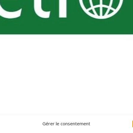
Gérer le consentement