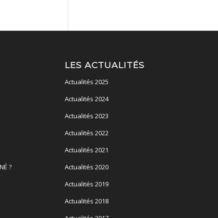
LES ACTUALITÉS
Actualités 2025
Actualités 2024
Actualités 2023
Actualités 2022
Actualités 2021
NÉ ?
Actualités 2020
Actualités 2019
Actualités 2018