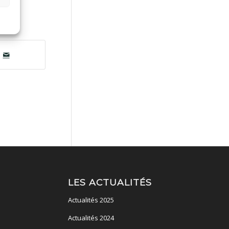
LES ACTUALITÉS
Actualités 2025
Actualités 2024