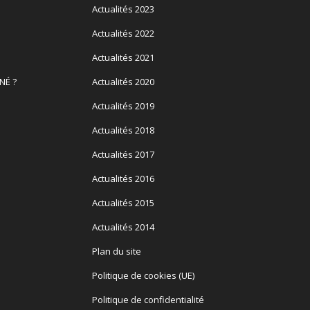
Actualités 2023
Actualités 2022
Actualités 2021
NÉ ?
Actualités 2020
Actualités 2019
Actualités 2018
Actualités 2017
Actualités 2016
Actualités 2015
Actualités 2014
Plan du site
Politique de cookies (UE)
Politique de confidentialité