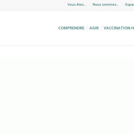
Vous êtes…
Nous sommes…
Espa
COMPRENDRE
AGIR
VACCINATION 