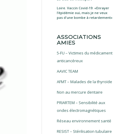
Loire. Vaccin Covid-19: «Enrayer
l’épidémie oui, mais je ne veux
pas d'une bombe à retardement»
ASSOCIATIONS
AMIES
5-FU – Victimes du médicament
anticancéreux
AAVIC TEAM
AFMT – Malades de la thyroïde
Non au mercure dentaire
PRIARTEM – Sensibilité aux
ondes électromagnétiques
Réseau environnement santé
RESIST – Stérilisation tubulaire