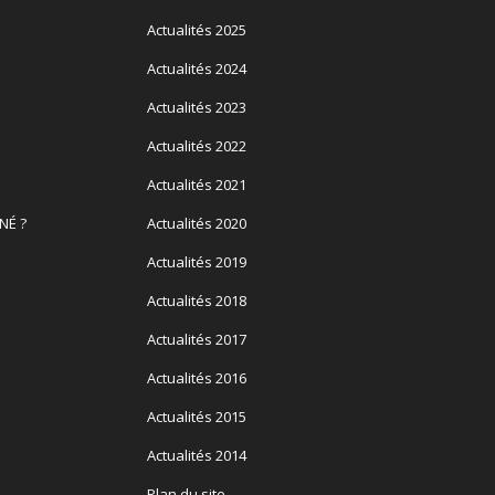
Actualités 2025
Actualités 2024
Actualités 2023
Actualités 2022
Actualités 2021
NÉ ?
Actualités 2020
Actualités 2019
Actualités 2018
Actualités 2017
Actualités 2016
Actualités 2015
Actualités 2014
Plan du site