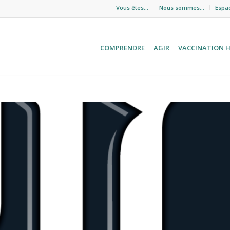
Vous êtes…
Nous sommes…
Espa
COMPRENDRE
AGIR
VACCINATION 