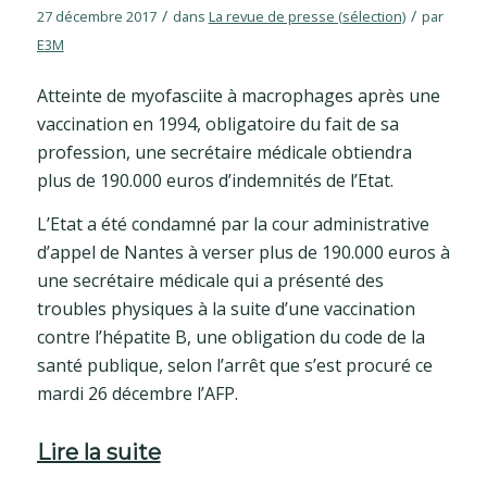
/
/
27 décembre 2017
dans
La revue de presse (sélection)
par
E3M
Atteinte de myofasciite à macrophages après une
vaccination en 1994, obligatoire du fait de sa
profession, une secrétaire médicale obtiendra
plus de 190.000 euros d’indemnités de l’Etat.
L’Etat a été condamné par la cour administrative
d’appel de Nantes à verser plus de 190.000 euros à
une secrétaire médicale qui a présenté des
troubles physiques à la suite d’une vaccination
contre l’hépatite B, une obligation du code de la
santé publique, selon l’arrêt que s’est procuré ce
mardi 26 décembre l’AFP.
Lire la suite