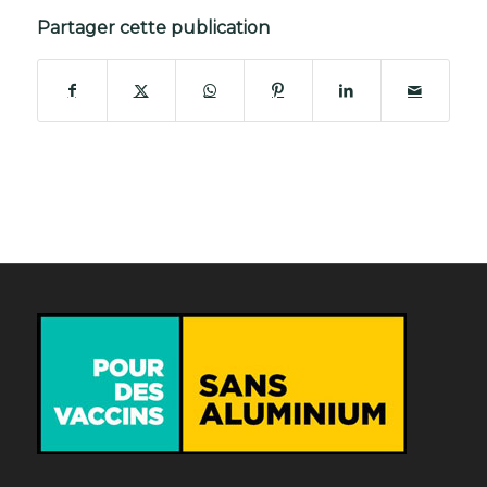
Partager cette publication