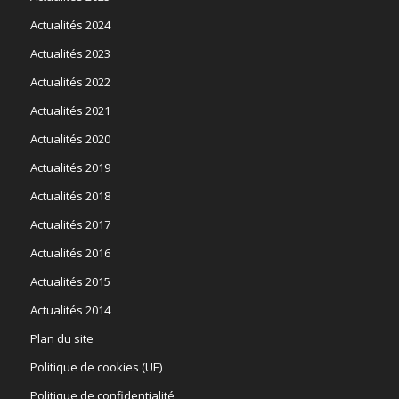
Actualités 2024
Actualités 2023
Actualités 2022
Actualités 2021
Actualités 2020
Actualités 2019
Actualités 2018
Actualités 2017
Actualités 2016
Actualités 2015
Actualités 2014
Plan du site
Politique de cookies (UE)
Politique de confidentialité