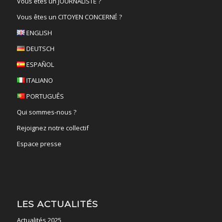
Vous êtes un JOURNALISTE ?
Vous êtes un CITOYEN CONCERNÉ ?
ENGLISH
DEUTSCH
ESPAÑOL
ITALIANO
PORTUGUÊS
Qui sommes-nous ?
Rejoignez notre collectif
Espace presse
LES ACTUALITÉS
Actualités 2025