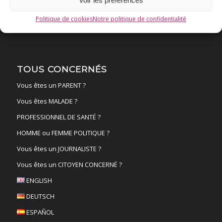
NANTES
19 sept
Politique de cookies
Notre politique de confidentialité
TOUS CONCERNÉS
Vous êtes un PARENT ?
Vous êtes MALADE ?
PROFESSIONNEL DE SANTÉ ?
HOMME ou FEMME POLITIQUE ?
Vous êtes un JOURNALISTE ?
Vous êtes un CITOYEN CONCERNÉ ?
ENGLISH
DEUTSCH
ESPAÑOL