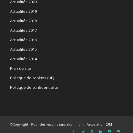
Actualités 2020
Actualités 2019
Actualités 2018
Actualités 2017
Actualités 2016
Actualités 2015
Actualités 2014
Plan du site
Politique de cookies (UE)
Politique de confidentialité
©Copyright - Pour des vaccins sans aluminium -
Association E3M