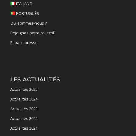
ITALIANO
PORTUGUÊS
Qui sommes-nous ?
Rejoignez notre collectif
Espace presse
LES ACTUALITÉS
Actualités 2025
Actualités 2024
Actualités 2023
Actualités 2022
Actualités 2021