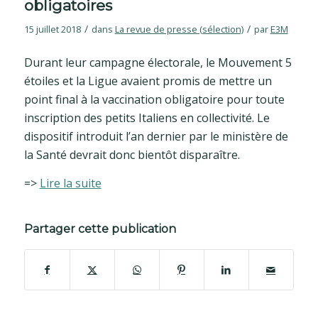
obligatoires
/
/
15 juillet 2018
dans
La revue de presse (sélection)
par
E3M
Durant leur campagne électorale, le Mouvement 5
étoiles et la Ligue avaient promis de mettre un
point final à la vaccination obligatoire pour toute
inscription des petits Italiens en collectivité. Le
dispositif introduit l’an dernier par le ministère de
la Santé devrait donc bientôt disparaître.
=>
Lire la suite
Partager cette publication