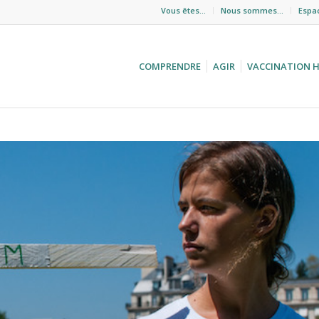
Vous êtes…
Nous sommes…
Espa
COMPRENDRE
AGIR
VACCINATION 