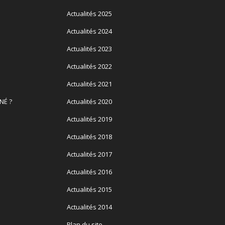
Actualités 2025
Actualités 2024
Actualités 2023
Actualités 2022
Actualités 2021
NÉ ?
Actualités 2020
Actualités 2019
Actualités 2018
Actualités 2017
Actualités 2016
Actualités 2015
Actualités 2014
Plan du site