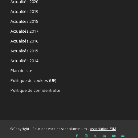
Actualités 2020
Actualités 2019
Actualités 2018
Actualités 2017
Actualités 2016
Actualités 2015
Actualités 2014
Plan du site
Politique de cookies (UE)
Politique de confidentialité
©Copyright - Pour des vaccins sans aluminium -
Association E3M