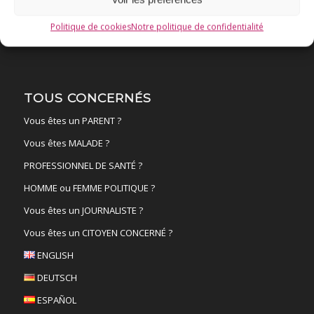
NANTES
19 sept
Politique de cookies
Notre politique de confidentialité
TOUS CONCERNÉS
Vous êtes un PARENT ?
Vous êtes MALADE ?
PROFESSIONNEL DE SANTÉ ?
HOMME ou FEMME POLITIQUE ?
Vous êtes un JOURNALISTE ?
Vous êtes un CITOYEN CONCERNÉ ?
ENGLISH
DEUTSCH
ESPAÑOL