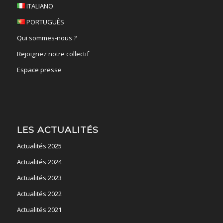
ITALIANO
PORTUGUÊS
Qui sommes-nous ?
Rejoignez notre collectif
Espace presse
LES ACTUALITÉS
Actualités 2025
Actualités 2024
Actualités 2023
Actualités 2022
Actualités 2021