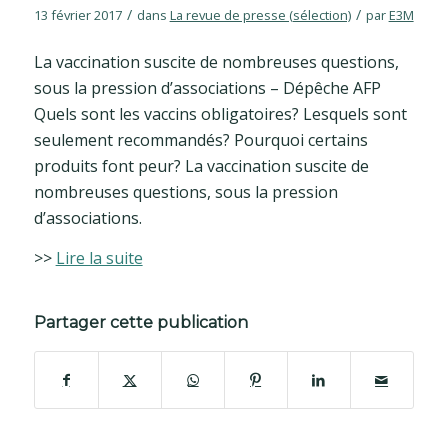
/
/
13 février 2017
dans
La revue de presse (sélection)
par
E3M
La vaccination suscite de nombreuses questions,
sous la pression d’associations – Dépêche AFP
Quels sont les vaccins obligatoires? Lesquels sont
seulement recommandés? Pourquoi certains
produits font peur? La vaccination suscite de
nombreuses questions, sous la pression
d’associations.
>>
Lire la suite
Partager cette publication