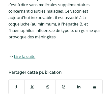
c’est à dire sans molécules supplémentaires
concernant d’autres maladies. Ce vaccin est
aujourd’hui introuvable : il est associé à la
coqueluche (au minimum), à l’hépatite B, et
l’haemophilus influenzae de type b, un germe qui
provoque des méningites.
>>
Lire la suite
Partager cette publication