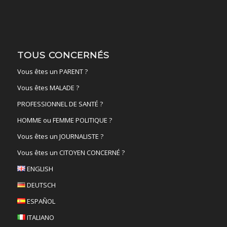
TOUS CONCERNÉS
Vous êtes un PARENT ?
Vous êtes MALADE ?
PROFESSIONNEL DE SANTÉ ?
HOMME ou FEMME POLITIQUE ?
Vous êtes un JOURNALISTE ?
Vous êtes un CITOYEN CONCERNÉ ?
ENGLISH
DEUTSCH
ESPAÑOL
ITALIANO