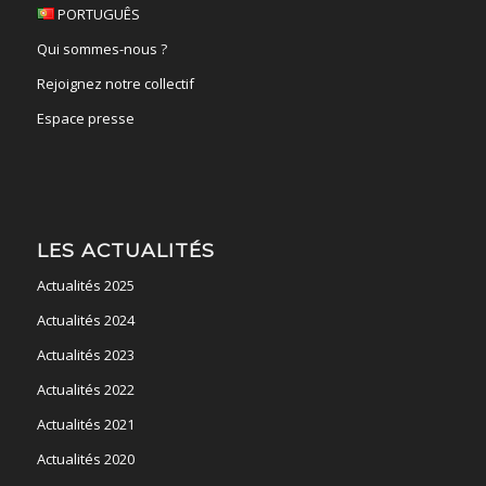
PORTUGUÊS
Qui sommes-nous ?
Rejoignez notre collectif
Espace presse
LES ACTUALITÉS
Actualités 2025
Actualités 2024
Actualités 2023
Actualités 2022
Actualités 2021
Actualités 2020