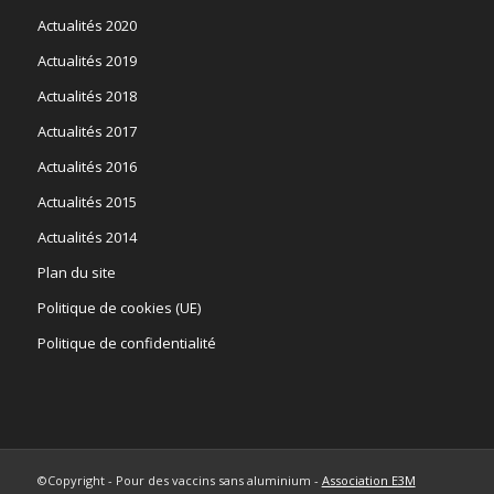
Actualités 2020
Actualités 2019
Actualités 2018
Actualités 2017
Actualités 2016
Actualités 2015
Actualités 2014
Plan du site
Politique de cookies (UE)
Politique de confidentialité
©Copyright - Pour des vaccins sans aluminium -
Association E3M