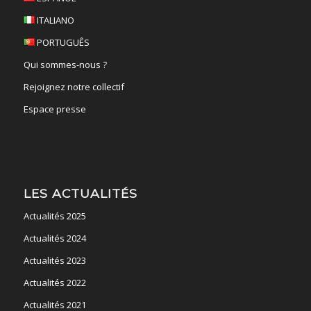
ITALIANO
PORTUGUÊS
Qui sommes-nous ?
Rejoignez notre collectif
Espace presse
LES ACTUALITÉS
Actualités 2025
Actualités 2024
Actualités 2023
Actualités 2022
Actualités 2021