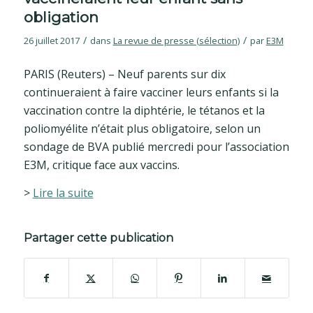
obligation
/
/
26 juillet 2017
dans
La revue de presse (sélection)
par
E3M
PARIS (Reuters) – Neuf parents sur dix
continueraient à faire vacciner leurs enfants si la
vaccination contre la diphtérie, le tétanos et la
poliomyélite n’était plus obligatoire, selon un
sondage de BVA publié mercredi pour l’association
E3M, critique face aux vaccins.
>
Lire la suite
Partager cette publication