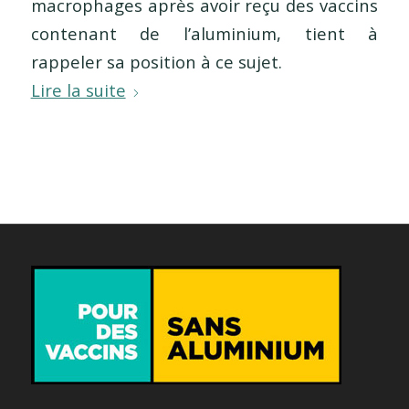
macrophages après avoir reçu des vaccins
contenant de l’aluminium, tient à
rappeler sa position à ce sujet.
Lire la suite