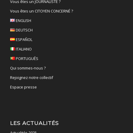
Vous êtes un JOURNALISTE ?
Vous êtes un CITOYEN CONCERNÉ ?
ENGLISH
DEUTSCH
ESPAÑOL
ITALIANO
PORTUGUÊS
Qui sommes-nous ?
Rejoignez notre collectif
Espace presse
LES ACTUALITÉS
Actualités 2025