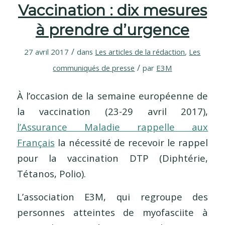
Vaccination : dix mesures
à prendre d’urgence
/
27 avril 2017
dans
Les articles de la rédaction
,
Les
/
communiqués de presse
par
E3M
À l’occasion de la semaine européenne de
la vaccination (23-29 avril 2017),
l’Assurance Maladie rappelle aux
Français
la nécessité de recevoir le rappel
pour la vaccination DTP (Diphtérie,
Tétanos, Polio).
L’association E3M, qui regroupe des
personnes atteintes de myofasciite à