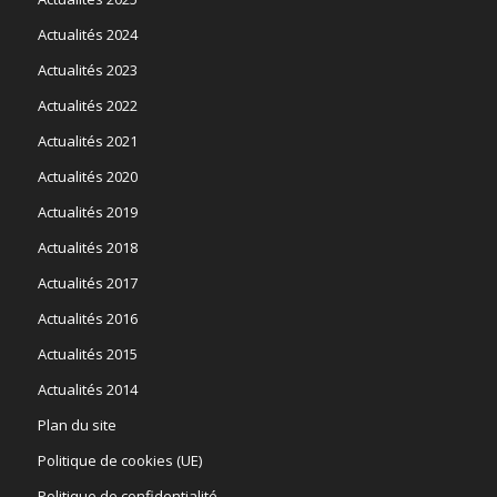
Actualités 2024
Actualités 2023
Actualités 2022
Actualités 2021
Actualités 2020
Actualités 2019
Actualités 2018
Actualités 2017
Actualités 2016
Actualités 2015
Actualités 2014
Plan du site
Politique de cookies (UE)
Politique de confidentialité