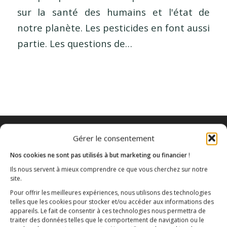
sur la santé des humains et l'état de
notre planète. Les pesticides en font aussi
partie. Les questions de…
Gérer le consentement
Nos cookies ne sont pas utilisés à but marketing ou financier
!
Ils nous servent à mieux comprendre ce que vous cherchez sur notre
site.
Pour offrir les meilleures expériences, nous utilisons des technologies
telles que les cookies pour stocker et/ou accéder aux informations des
appareils. Le fait de consentir à ces technologies nous permettra de
traiter des données telles que le comportement de navigation ou le