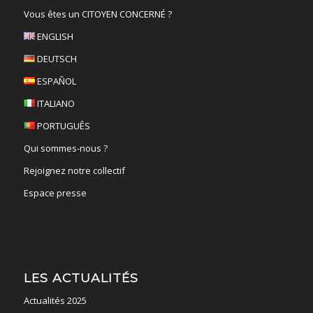
Vous êtes un CITOYEN CONCERNÉ ?
ENGLISH
DEUTSCH
ESPAÑOL
ITALIANO
PORTUGUÊS
Qui sommes-nous ?
Rejoignez notre collectif
Espace presse
LES ACTUALITÉS
Actualités 2025