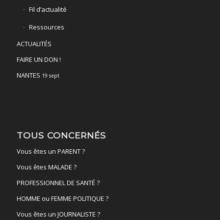
Fil d’actualité
Ressources
ACTUALITÉS
FAIRE UN DON !
NANTES
19 sept
TOUS CONCERNÉS
Vous êtes un PARENT ?
Vous êtes MALADE ?
PROFESSIONNEL DE SANTÉ ?
HOMME ou FEMME POLITIQUE ?
Vous êtes un JOURNALISTE ?