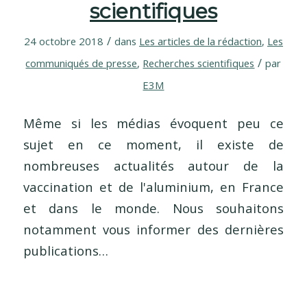
scientifiques
/
24 octobre 2018
dans
Les articles de la rédaction
,
Les
/
communiqués de presse
,
Recherches scientifiques
par
E3M
Même si les médias évoquent peu ce
sujet en ce moment, il existe de
nombreuses actualités autour de la
vaccination et de l'aluminium, en France
et dans le monde. Nous souhaitons
notamment vous informer des dernières
publications…