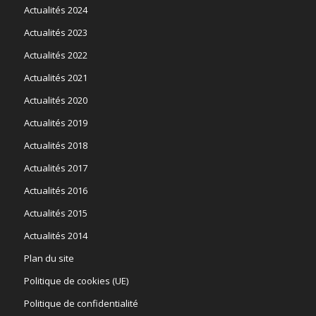
Actualités 2024
Actualités 2023
Actualités 2022
Actualités 2021
Actualités 2020
Actualités 2019
Actualités 2018
Actualités 2017
Actualités 2016
Actualités 2015
Actualités 2014
Plan du site
Politique de cookies (UE)
Politique de confidentialité