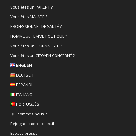
Vous êtes un PARENT ?
Vous êtes MALADE ?
PROFESSIONNEL DE SANTÉ ?
HOMME ou FEMME POLITIQUE ?
Vous êtes un JOURNALISTE ?
Vous êtes un CITOYEN CONCERNÉ ?
ENGLISH
DEUTSCH
ESPAÑOL
ITALIANO
PORTUGUÊS
Qui sommes-nous ?
Rejoignez notre collectif
Espace presse