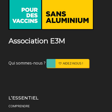
Association E3M
Qui sommes-nous ?
AIDEZ-NOUS !
L’ESSENTIEL
COMPRENDRE