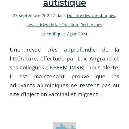
autistique
/
23 septembre 2022
dans
Du côté des scientifiques
,
Les articles de la rédaction
,
Recherches
/
scientifiques
par
E3M
Une revue très approfondie de la
littérature, effectuée par Loïc Angrand et
ses collègues (INSERM IMRB), nous alerte.
Il est maintenant prouvé que les
adjuvants aluminiques ne restent pas au
site d’injection vaccinal et migrent…