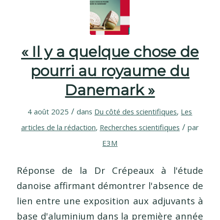
« Il y a quelque chose de
pourri au royaume du
Danemark »
/
4 août 2025
dans
Du côté des scientifiques
,
Les
/
articles de la rédaction
,
Recherches scientifiques
par
E3M
Réponse de la Dr Crépeaux à l'étude
danoise affirmant démontrer l'absence de
lien entre une exposition aux adjuvants à
base d'aluminium dans la première année