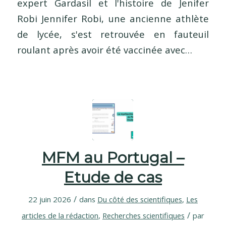
expert Gardasil et l'histoire de Jenifer
Robi Jennifer Robi, une ancienne athlète
de lycée, s'est retrouvée en fauteuil
roulant après avoir été vaccinée avec…
MFM au Portugal –
Etude de cas
/
22 juin 2026
dans
Du côté des scientifiques
,
Les
/
articles de la rédaction
,
Recherches scientifiques
par