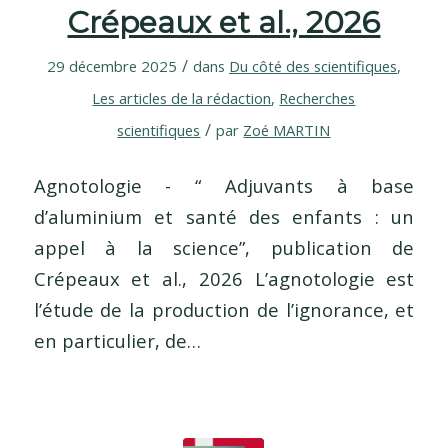
Crépeaux et al., 2026
/
29 décembre 2025
dans
Du côté des scientifiques
,
Les articles de la rédaction
,
Recherches
/
scientifiques
par
Zoé MARTIN
Agnotologie - “ Adjuvants à base
d’aluminium et santé des enfants : un
appel à la science”, publication de
Crépeaux et al., 2026 L’agnotologie est
l’étude de la production de l’ignorance, et
en particulier, de…