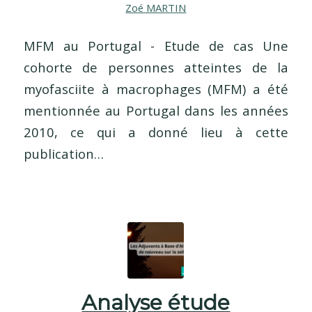
Zoé MARTIN
MFM au Portugal - Etude de cas Une
cohorte de personnes atteintes de la
myofasciite à macrophages (MFM) a été
mentionnée au Portugal dans les années
2010, ce qui a donné lieu à cette
publication…
Analyse étude