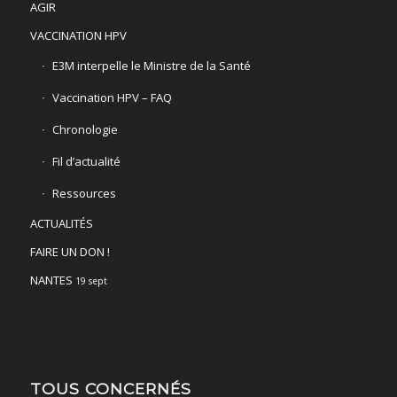
AGIR
VACCINATION HPV
E3M interpelle le Ministre de la Santé
Vaccination HPV – FAQ
Chronologie
Fil d’actualité
Ressources
ACTUALITÉS
FAIRE UN DON !
NANTES
19 sept
TOUS CONCERNÉS