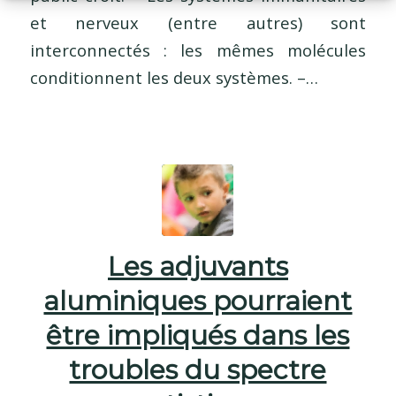
et nerveux (entre autres) sont
interconnectés : les mêmes molécules
conditionnent les deux systèmes. –…
Les adjuvants
aluminiques pourraient
être impliqués dans les
troubles du spectre