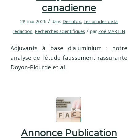
canadienne
/
28 mai 2026
dans
Désintox
,
Les articles de la
/
rédaction
,
Recherches scientifiques
par
Zoé MARTIN
Adjuvants à base d'aluminium : notre
analyse de l’étude faussement rassurante
Doyon-Plourde et al.
Annonce Publication