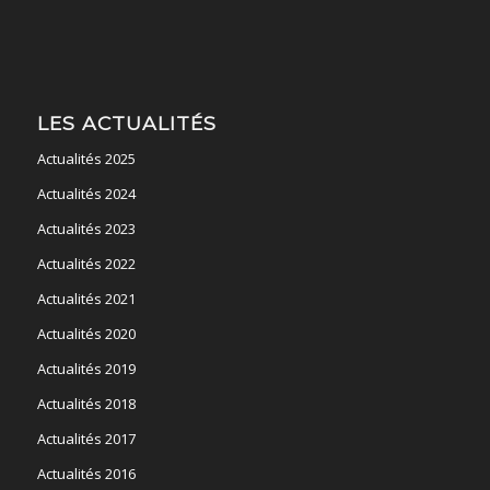
LES ACTUALITÉS
Actualités 2025
Actualités 2024
Actualités 2023
Actualités 2022
Actualités 2021
Actualités 2020
Actualités 2019
Actualités 2018
Actualités 2017
Actualités 2016