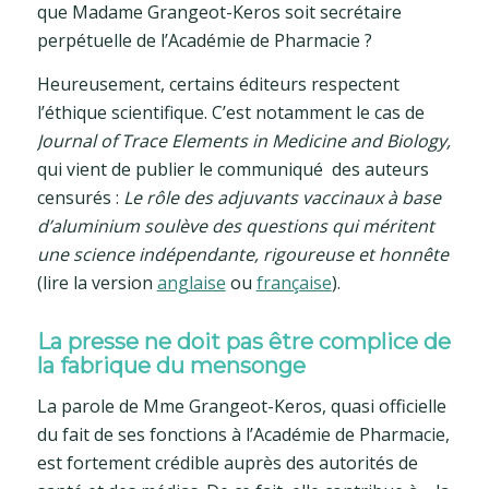
que Madame Grangeot-Keros soit secrétaire
perpétuelle de l’Académie de Pharmacie ?
Heureusement, certains éditeurs respectent
l’éthique scientifique. C’est notamment le cas de
Journal of Trace Elements in Medicine and Biology,
qui vient de publier le communiqué des auteurs
censurés :
Le rôle des adjuvants vaccinaux à base
d’aluminium soulève des questions qui méritent
une science indépendante, rigoureuse et honnête
(lire la version
anglaise
ou
française
).
La presse ne doit pas être complice de
la fabrique du mensonge
La parole de Mme Grangeot-Keros, quasi officielle
du fait de ses fonctions à l’Académie de Pharmacie,
est fortement crédible auprès des autorités de