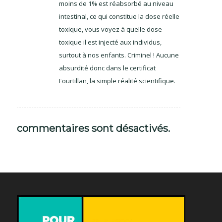
moins de 1% est réabsorbé au niveau
intestinal, ce qui constitue la dose réelle
toxique, vous voyez à quelle dose
toxique il est injecté aux individus,
surtout à nos enfants. Criminel ! Aucune
absurdité donc dans le certificat
Fourtillan, la simple réalité scientifique.
commentaires sont désactivés.