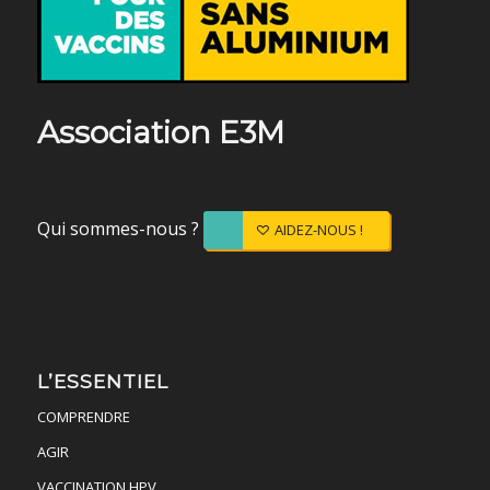
Association E3M
Qui sommes-nous ?
AIDEZ-NOUS !
L’ESSENTIEL
COMPRENDRE
AGIR
VACCINATION HPV