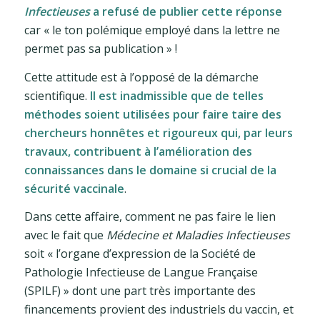
Infectieuses
a refusé de publier cette réponse
car « le ton polémique employé dans la lettre ne
permet pas sa publication » !
Cette attitude est à l’opposé de la démarche
scientifique.
Il est inadmissible que de telles
méthodes soient utilisées pour faire taire des
chercheurs honnêtes et rigoureux qui, par leurs
travaux, contribuent à l’amélioration des
connaissances dans le domaine si crucial de la
sécurité vaccinale
.
Dans cette affaire, comment ne pas faire le lien
avec le fait que
Médecine et Maladies Infectieuses
soit « l’organe d’expression de la Société de
Pathologie Infectieuse de Langue Française
(SPILF) » dont une part très importante des
financements provient des industriels du vaccin, et