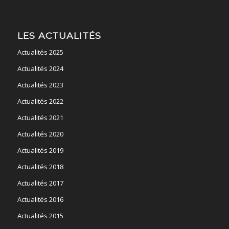
LES ACTUALITÉS
Actualités 2025
Actualités 2024
Actualités 2023
Actualités 2022
Actualités 2021
Actualités 2020
Actualités 2019
Actualités 2018
Actualités 2017
Actualités 2016
Actualités 2015