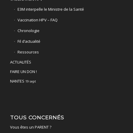
E3M interpelle le Ministre de la Santé
Vaccination HPV – FAQ
Chronologie
Fil d’actualité
Ressources
ACTUALITÉS
FAIRE UN DON !
NANTES
19 sept
TOUS CONCERNÉS
Vous êtes un PARENT ?