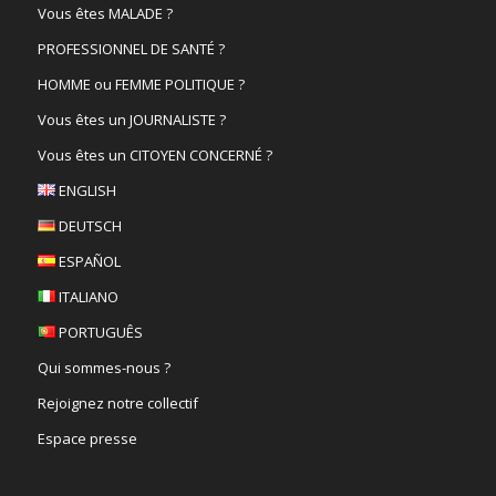
Vous êtes MALADE ?
PROFESSIONNEL DE SANTÉ ?
HOMME ou FEMME POLITIQUE ?
Vous êtes un JOURNALISTE ?
Vous êtes un CITOYEN CONCERNÉ ?
ENGLISH
DEUTSCH
ESPAÑOL
ITALIANO
PORTUGUÊS
Qui sommes-nous ?
Rejoignez notre collectif
Espace presse