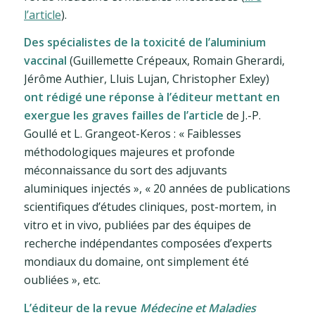
l’article
).
Des spécialistes de la toxicité de l’aluminium
vaccinal
(Guillemette Crépeaux, Romain Gherardi,
Jérôme Authier, Lluis Lujan, Christopher Exley)
ont rédigé une réponse à l’éditeur mettant en
exergue les graves failles de l’article
de J.-P.
Goullé et L. Grangeot-Keros : « Faiblesses
méthodologiques majeures et profonde
méconnaissance du sort des adjuvants
aluminiques injectés », « 20 années de publications
scientifiques d’études cliniques, post-mortem, in
vitro et in vivo, publiées par des équipes de
recherche indépendantes composées d’experts
mondiaux du domaine, ont simplement été
oubliées », etc.
L’éditeur de la revue
Médecine et Maladies