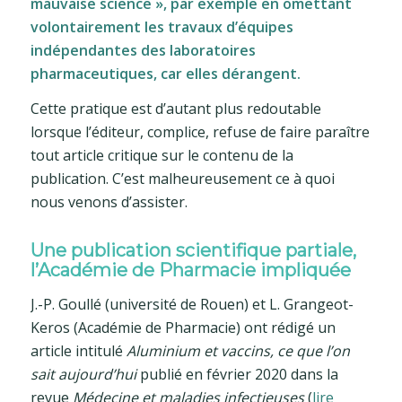
mauvaise science », par exemple en omettant
volontairement les travaux d’équipes
indépendantes des laboratoires
pharmaceutiques, car elles dérangent.
Cette pratique est d’autant plus redoutable
lorsque l’éditeur, complice, refuse de faire paraître
tout article critique sur le contenu de la
publication. C’est malheureusement ce à quoi
nous venons d’assister.
Une publication scientifique partiale,
l’Académie de Pharmacie impliquée
J.-P. Goullé (université de Rouen) et L. Grangeot-
Keros (Académie de Pharmacie) ont rédigé un
article intitulé
Aluminium et vaccins, ce que l’on
sait aujourd’hui
publié en février 2020 dans la
revue
Médecine et maladies infectieuses
(
lire