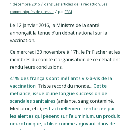
/
1 décembre 2016
dans
Les articles de la rédaction
,
Les
/
communiqués de presse
par
E3M
Le 12 janvier 2016, la Ministre de la santé
annonçait la tenue d’un débat national sur la
vaccination.
Ce mercredi 30 novembre à 17h, le Pr Fischer et les
membres du comité d’organisation de ce débat ont
rendu leurs conclusions.
41% des français sont méfiants vis-à-vis de la
vaccination
. Triste record du monde…
Cette
méfiance, issue d’une longue succession de
scandales sanitaires
(amiante, sang contaminé,
Mediator, etc.),
est actuellement renforcée par
les alertes qui pèsent sur l’aluminium, un produit
neurotoxique, utilisé comme adjuvant dans de