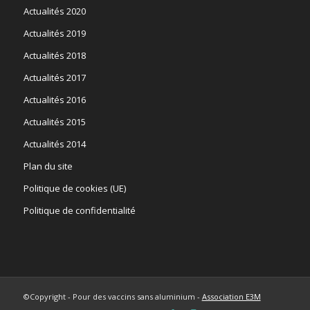
Actualités 2020
Actualités 2019
Actualités 2018
Actualités 2017
Actualités 2016
Actualités 2015
Actualités 2014
Plan du site
Politique de cookies (UE)
Politique de confidentialité
©Copyright - Pour des vaccins sans aluminium -
Association E3M