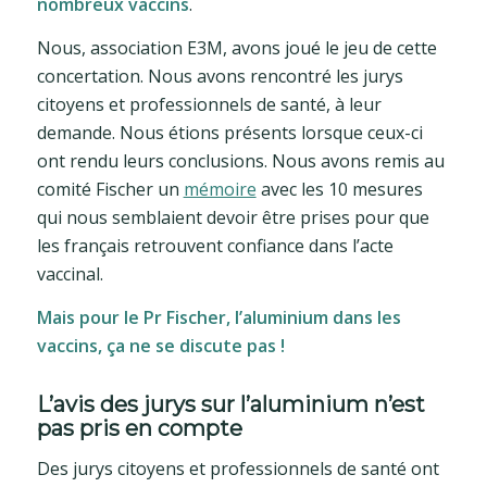
nombreux vaccins
.
Nous, association E3M, avons joué le jeu de cette
concertation. Nous avons rencontré les jurys
citoyens et professionnels de santé, à leur
demande. Nous étions présents lorsque ceux-ci
ont rendu leurs conclusions. Nous avons remis au
comité Fischer un
mémoire
avec les 10 mesures
qui nous semblaient devoir être prises pour que
les français retrouvent confiance dans l’acte
vaccinal.
Mais pour le Pr Fischer, l’aluminium dans les
vaccins, ça ne se discute pas !
L’avis des jurys sur l’aluminium n’est
pas pris en compte
Des jurys citoyens et professionnels de santé ont