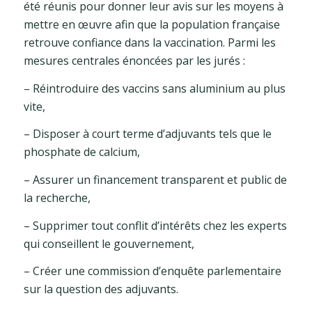
été réunis pour donner leur avis sur les moyens à
mettre en œuvre afin que la population française
retrouve confiance dans la vaccination. Parmi les
mesures centrales énoncées par les jurés :
– Réintroduire des vaccins sans aluminium au plus
vite,
– Disposer à court terme d’adjuvants tels que le
phosphate de calcium,
– Assurer un financement transparent et public de
la recherche,
– Supprimer tout conflit d’intérêts chez les experts
qui conseillent le gouvernement,
– Créer une commission d’enquête parlementaire
sur la question des adjuvants.