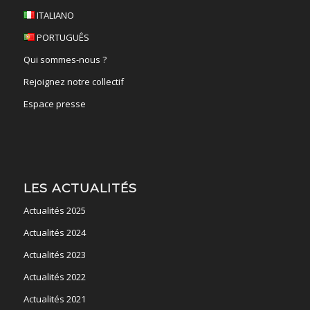
ITALIANO
PORTUGUÊS
Qui sommes-nous ?
Rejoignez notre collectif
Espace presse
LES ACTUALITÉS
Actualités 2025
Actualités 2024
Actualités 2023
Actualités 2022
Actualités 2021