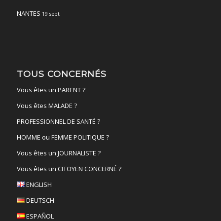
NANTES
19 sept
TOUS CONCERNÉS
Vous êtes un PARENT ?
Vous êtes MALADE ?
PROFESSIONNEL DE SANTÉ ?
HOMME ou FEMME POLITIQUE ?
Vous êtes un JOURNALISTE ?
Vous êtes un CITOYEN CONCERNÉ ?
ENGLISH
DEUTSCH
ESPAÑOL