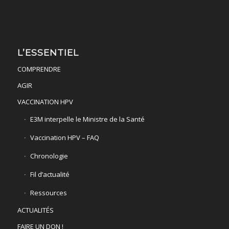
L’ESSENTIEL
COMPRENDRE
AGIR
VACCINATION HPV
E3M interpelle le Ministre de la Santé
Vaccination HPV – FAQ
Chronologie
Fil d’actualité
Ressources
ACTUALITÉS
FAIRE UN DON !