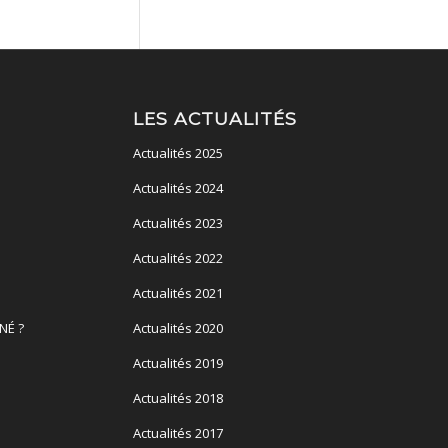
LES ACTUALITÉS
Actualités 2025
Actualités 2024
Actualités 2023
Actualités 2022
Actualités 2021
NÉ ?
Actualités 2020
Actualités 2019
Actualités 2018
Actualités 2017