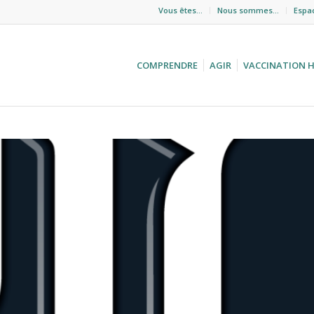
Vous êtes…
Nous sommes…
Espa
COMPRENDRE
AGIR
VACCINATION 