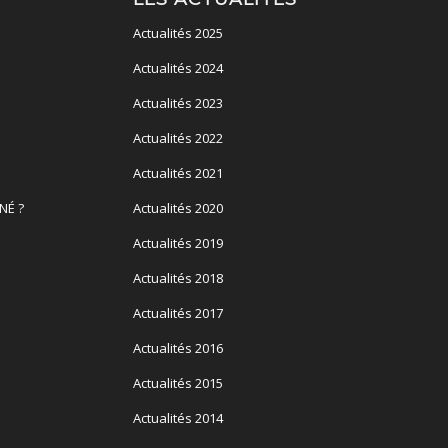
Actualités 2025
Actualités 2024
Actualités 2023
Actualités 2022
Actualités 2021
NÉ ?
Actualités 2020
Actualités 2019
Actualités 2018
Actualités 2017
Actualités 2016
Actualités 2015
Actualités 2014