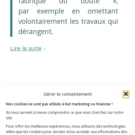
fabrique du doute »,
par exemple en omettant
volontairement les travaux qui
dérangent.
Lire la suite
Gérer le consentement
Nos cookies ne sont pas utilisés à but marketing ou financier
!
Ils nous servent à mieux comprendre ce que vous cherchez sur notre
site.
Pour offrir les meilleures expériences, nous utilisons des technologies
telles que les cookies pour stocker et/ou accéder aux informations des