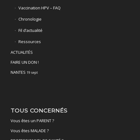
Vaccination HPV – FAQ
Chronologie
Fil d’actualité
Ressources
ACTUALITÉS
FAIRE UN DON !
NANTES
19 sept
TOUS CONCERNÉS
Vous êtes un PARENT ?
Vous êtes MALADE ?