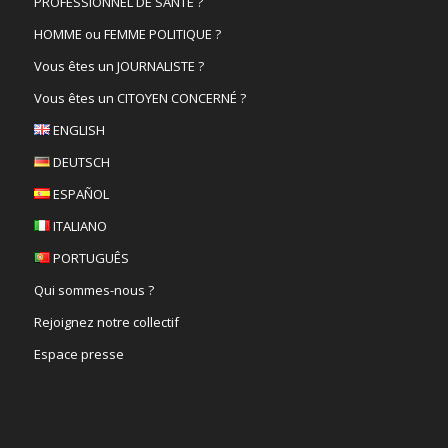
PROFESSIONNEL DE SANTÉ ?
HOMME ou FEMME POLITIQUE ?
Vous êtes un JOURNALISTE ?
Vous êtes un CITOYEN CONCERNÉ ?
ENGLISH
DEUTSCH
ESPAÑOL
ITALIANO
PORTUGUÊS
Qui sommes-nous ?
Rejoignez notre collectif
Espace presse