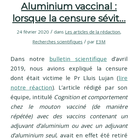
Aluminium vaccinal :
lorsque la censure sévit…
/
24 février 2020
dans
Les articles de la rédaction
,
/
Recherches scientifiques
par
E3M
Dans notre
bulletin scientifique
d’avril
2019, nous avions expliqué la censure
dont était victime le Pr Lluis Lujan (
lire
notre réaction
). L’article rédigé par son
équipe, intitulé
Cognition et comportement
chez le mouton vacciné (de manière
répétée) avec des vaccins contenant un
adjuvant d’aluminium ou avec un adjuvant
d’aluminium seul
, avait en effet été retiré