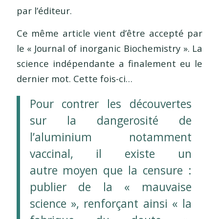
par l’éditeur.
Ce même article vient d’être accepté par
le « Journal of inorganic Biochemistry ». La
science indépendante a finalement eu le
dernier mot. Cette fois-ci…
Pour contrer les découvertes
sur la dangerosité de
l’aluminium notamment
vaccinal, il existe un
autre moyen que la censure :
publier de la « mauvaise
science », renforçant ainsi « la