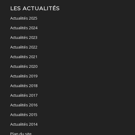
LES ACTUALITÉS
Actualités 2025
Actualités 2024
Actualités 2023
Actualités 2022
Actualités 2021
Actualités 2020
Actualités 2019
Actualités 2018
Actualités 2017
Actualités 2016
Actualités 2015
Actualités 2014
Plan du site