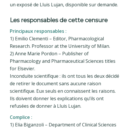
un exposé de Lluis Lujan, disponible sur demande.
Les responsables de cette censure
Principaux responsables :
1) Emilio Clementi – Editor, Pharmacological
Research. Professor at the University of Milan.
2) Anne Marie Pordon – Publisher of
Pharmacology and Pharmaceutical Sciences titles
for Elsevier.
Inconduite scientifique : ils ont tous les deux décidé
de retirer le document sans aucune raison
scientifique. Eux seuls en connaissent les raisons.
Ils doivent donner les explications qu’ils ont
refusées de donner à Lluis Lujan.
Complice :
1) Elia Biganzoli – Department of Clinical Sciences