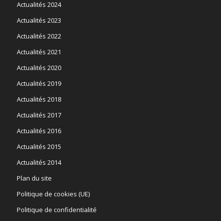
Actualités 2024
Actualités 2023
Actualités 2022
Actualités 2021
Actualités 2020
Actualités 2019
Actualités 2018
Actualités 2017
Actualités 2016
Actualités 2015
Actualités 2014
Plan du site
Politique de cookies (UE)
Politique de confidentialité