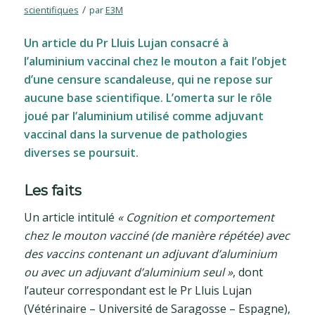
/
scientifiques
par
E3M
Un article du Pr Lluis Lujan consacré à
l’aluminium vaccinal chez le mouton a fait l’objet
d’une censure scandaleuse, qui ne repose sur
aucune base scientifique. L’omerta sur le rôle
joué par l’aluminium utilisé comme adjuvant
vaccinal dans la survenue de pathologies
diverses se poursuit.
Les faits
Un article intitulé
« Cognition et comportement
chez le mouton vacciné (de manière répétée) avec
des vaccins contenant un adjuvant d’aluminium
ou avec un adjuvant d’aluminium seul »
, dont
l’auteur correspondant est le Pr Lluis Lujan
(Vétérinaire – Université de Saragosse – Espagne),