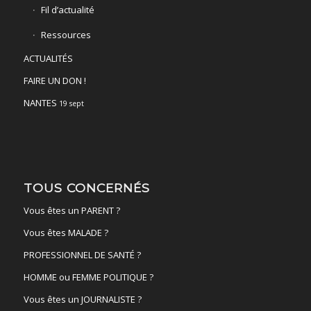
Fil d’actualité
Ressources
ACTUALITÉS
FAIRE UN DON !
NANTES
19 sept
TOUS CONCERNÉS
Vous êtes un PARENT ?
Vous êtes MALADE ?
PROFESSIONNEL DE SANTÉ ?
HOMME ou FEMME POLITIQUE ?
Vous êtes un JOURNALISTE ?