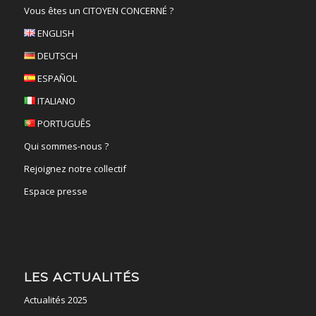
Vous êtes un CITOYEN CONCERNÉ ?
ENGLISH
DEUTSCH
ESPAÑOL
ITALIANO
PORTUGUÊS
Qui sommes-nous ?
Rejoignez notre collectif
Espace presse
LES ACTUALITÉS
Actualités 2025