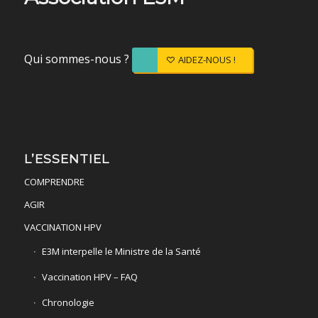
Qui sommes-nous ?
AIDEZ-NOUS !
L’ESSENTIEL
COMPRENDRE
AGIR
VACCINATION HPV
E3M interpelle le Ministre de la Santé
Vaccination HPV – FAQ
Chronologie