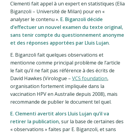
Clementi fait appel à un expert en statistiques (Elia
Biganzoli – Université de Milan) pour en «
analyser le contenu ».
E. Biganzoli décide
d’effectuer un nouvel examen du texte original,
sans tenir compte du questionnement anonyme
et des réponses apportées par Lluis Lujan
.
E. Biganzoli fait quelques observations et
mentionne comme principal problème de l’article
le fait qu’il ne fait pas référence à des écrits de
David Hawkes (Virologue –
VCS foundation
,
organisation fortement impliquée dans la
vaccination HPV en Australie depuis 2008), mais
recommande de publier le document tel quel.
E. Clementi avertit alors Lluis Lujan qu’il va
retirer la publication
, sur la base de certaines des
« observations » faites par E. Biganzoli, et sans