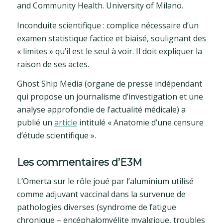
and Community Health. University of Milano.
Inconduite scientifique : complice nécessaire d’un
examen statistique factice et biaisé, soulignant des
« limites » qu’il est le seul à voir. Il doit expliquer la
raison de ses actes.
Ghost Ship Media (organe de presse indépendant
qui propose un journalisme d’investigation et une
analyse approfondie de l’actualité médicale) a
publié un
article
intitulé « Anatomie d’une censure
d’étude scientifique ».
Les commentaires d’E3M
L’Omerta sur le rôle joué par l’aluminium utilisé
comme adjuvant vaccinal dans la survenue de
pathologies diverses (syndrome de fatigue
chronique – encéphalomyélite myalgique, troubles