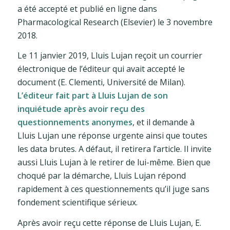
a été accepté et publié en ligne dans
Pharmacological Research (Elsevier) le 3 novembre
2018.
Le 11 janvier 2019, Lluis Lujan reçoit un courrier
électronique de l’éditeur qui avait accepté le
document (E. Clementi, Université de Milan).
L’éditeur fait part à Lluis Lujan de son
inquiétude après avoir reçu des
questionnements anonymes
, et il demande à
Lluis Lujan une réponse urgente ainsi que toutes
les data brutes. A défaut, il retirera l’article. Il invite
aussi Lluis Lujan à le retirer de lui-même. Bien que
choqué par la démarche, Lluis Lujan répond
rapidement à ces questionnements qu’il juge sans
fondement scientifique sérieux.
Après avoir reçu cette réponse de Lluis Lujan, E.