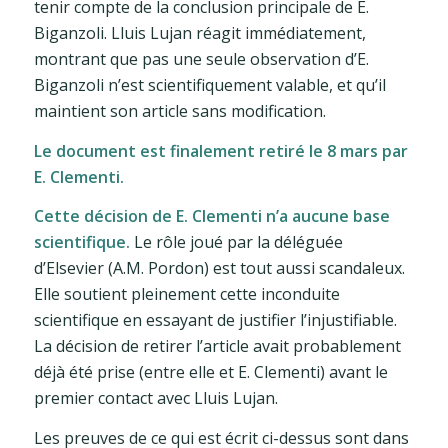
tenir compte de la conclusion principale de E.
Biganzoli. Lluis Lujan réagit immédiatement,
montrant que pas une seule observation d’E.
Biganzoli n’est scientifiquement valable, et qu’il
maintient son article sans modification.
Le document est finalement retiré le 8 mars par
E. Clementi.
Cette décision de E. Clementi n’a aucune base
scientifique.
Le rôle joué par la déléguée
d’Elsevier (A.M. Pordon) est tout aussi scandaleux.
Elle soutient pleinement cette inconduite
scientifique en essayant de justifier l’injustifiable.
La décision de retirer l’article avait probablement
déjà été prise (entre elle et E. Clementi) avant le
premier contact avec Lluis Lujan.
Les preuves de ce qui est écrit ci-dessus sont dans