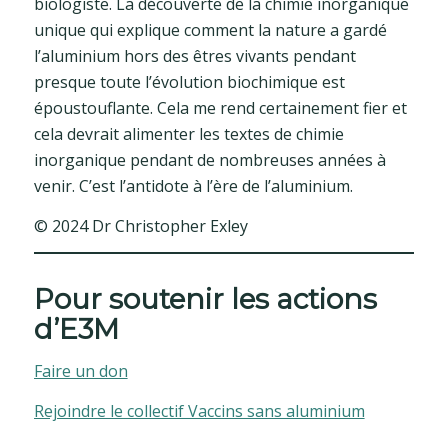
biologiste. La découverte de la chimie inorganique
unique qui explique comment la nature a gardé
l’aluminium hors des êtres vivants pendant
presque toute l’évolution biochimique est
époustouflante. Cela me rend certainement fier et
cela devrait alimenter les textes de chimie
inorganique pendant de nombreuses années à
venir. C’est l’antidote à l’ère de l’aluminium.
© 2024 Dr Christopher Exley
Pour soutenir les actions
d’E3M
Faire un don
Rejoindre le collectif Vaccins sans aluminium