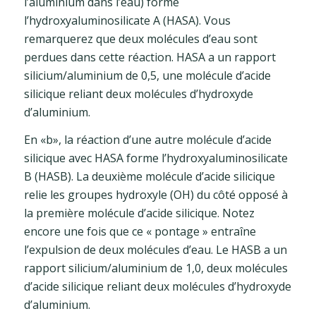
l’aluminium dans l’eau) forme
l’hydroxyaluminosilicate A (HASA). Vous
remarquerez que deux molécules d’eau sont
perdues dans cette réaction. HASA a un rapport
silicium/aluminium de 0,5, une molécule d’acide
silicique reliant deux molécules d’hydroxyde
d’aluminium.
En «b», la réaction d’une autre molécule d’acide
silicique avec HASA forme l’hydroxyaluminosilicate
B (HASB). La deuxième molécule d’acide silicique
relie les groupes hydroxyle (OH) du côté opposé à
la première molécule d’acide silicique. Notez
encore une fois que ce « pontage » entraîne
l’expulsion de deux molécules d’eau. Le HASB a un
rapport silicium/aluminium de 1,0, deux molécules
d’acide silicique reliant deux molécules d’hydroxyde
d’aluminium.