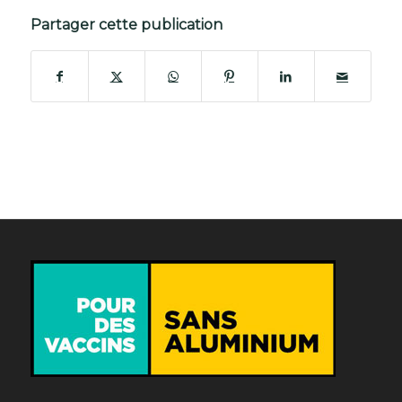
Partager cette publication