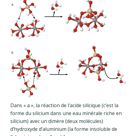
Dans « a », la réaction de l’acide silicique (c’est la
forme du silicium dans une eau minérale riche en
silicium) avec un dimère (deux molécules)
d’hydroxyde d’aluminium (la forme insoluble de