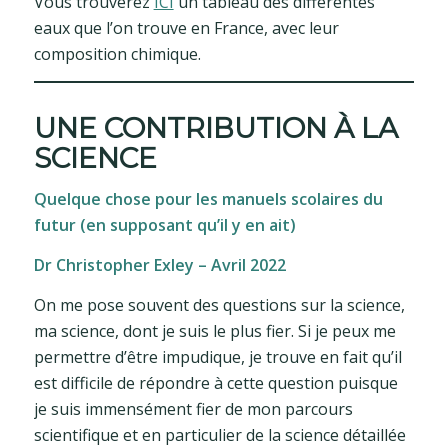
Vous trouverez
ICI
un tableau des différentes
eaux que l’on trouve en France, avec leur
composition chimique.
UNE CONTRIBUTION À LA
SCIENCE
Quelque chose pour les manuels scolaires du
futur (en supposant qu’il y en ait)
Dr Christopher Exley – Avril 2022
On me pose souvent des questions sur la science,
ma science, dont je suis le plus fier. Si je peux me
permettre d’être impudique, je trouve en fait qu’il
est difficile de répondre à cette question puisque
je suis immensément fier de mon parcours
scientifique et en particulier de la science détaillée