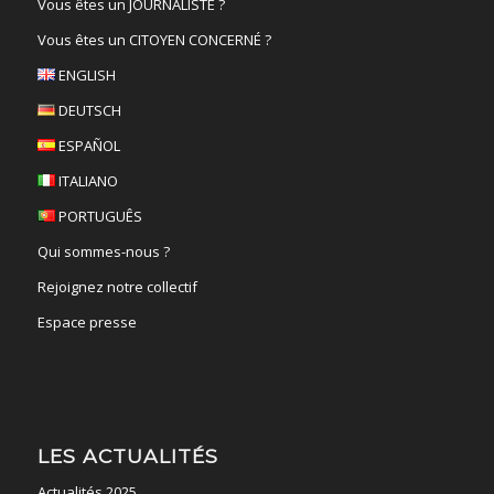
Vous êtes un JOURNALISTE ?
Vous êtes un CITOYEN CONCERNÉ ?
ENGLISH
DEUTSCH
ESPAÑOL
ITALIANO
PORTUGUÊS
Qui sommes-nous ?
Rejoignez notre collectif
Espace presse
LES ACTUALITÉS
Actualités 2025