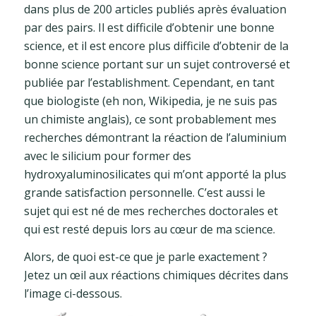
dans plus de 200 articles publiés après évaluation
par des pairs. Il est difficile d’obtenir une bonne
science, et il est encore plus difficile d’obtenir de la
bonne science portant sur un sujet controversé et
publiée par l’establishment. Cependant, en tant
que biologiste (eh non, Wikipedia, je ne suis pas
un chimiste anglais), ce sont probablement mes
recherches démontrant la réaction de l’aluminium
avec le silicium pour former des
hydroxyaluminosilicates qui m’ont apporté la plus
grande satisfaction personnelle. C’est aussi le
sujet qui est né de mes recherches doctorales et
qui est resté depuis lors au cœur de ma science.
Alors, de quoi est-ce que je parle exactement ?
Jetez un œil aux réactions chimiques décrites dans
l’image ci-dessous.