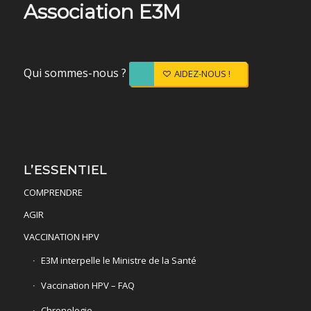
Association E3M
Qui sommes-nous ?
AIDEZ-NOUS !
L’ESSENTIEL
COMPRENDRE
AGIR
VACCINATION HPV
E3M interpelle le Ministre de la Santé
Vaccination HPV – FAQ
Chronologie