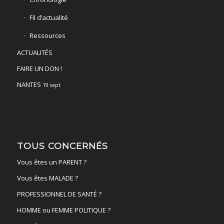
Fil d’actualité
Ressources
ACTUALITÉS
FAIRE UN DON !
NANTES
19 sept
TOUS CONCERNÉS
Vous êtes un PARENT ?
Vous êtes MALADE ?
PROFESSIONNEL DE SANTÉ ?
HOMME ou FEMME POLITIQUE ?