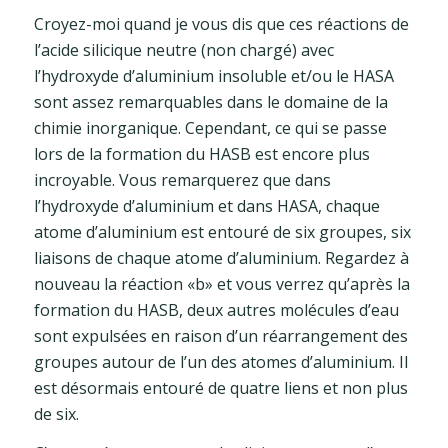
Croyez-moi quand je vous dis que ces réactions de
l’acide silicique neutre (non chargé) avec
l’hydroxyde d’aluminium insoluble et/ou le HASA
sont assez remarquables dans le domaine de la
chimie inorganique. Cependant, ce qui se passe
lors de la formation du HASB est encore plus
incroyable. Vous remarquerez que dans
l’hydroxyde d’aluminium et dans HASA, chaque
atome d’aluminium est entouré de six groupes, six
liaisons de chaque atome d’aluminium. Regardez à
nouveau la réaction «b» et vous verrez qu’après la
formation du HASB, deux autres molécules d’eau
sont expulsées en raison d’un réarrangement des
groupes autour de l’un des atomes d’aluminium. Il
est désormais entouré de quatre liens et non plus
de six.