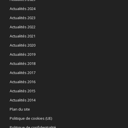
Actualités 2024
Actualités 2023
Actualités 2022
Actualités 2021
Actualités 2020
Actualités 2019
Actualités 2018
Actualités 2017
Actualités 2016
Actualités 2015
Actualités 2014
Plan du site
Politique de cookies (UE)
Politique de confidentialité