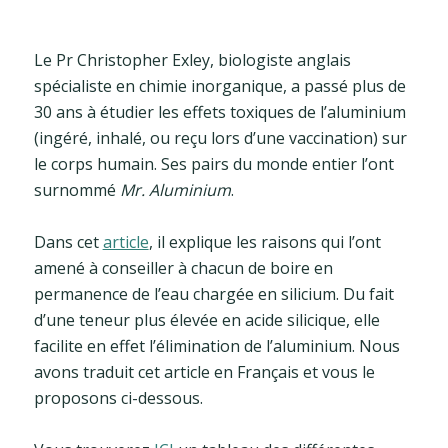
Le Pr Christopher Exley, biologiste anglais
spécialiste en chimie inorganique, a passé plus de
30 ans à étudier les effets toxiques de l’aluminium
(ingéré, inhalé, ou reçu lors d’une vaccination) sur
le corps humain. Ses pairs du monde entier l’ont
surnommé
Mr. Aluminium
.
Dans cet
article
, il explique les raisons qui l’ont
amené à conseiller à chacun de boire en
permanence de l’eau chargée en silicium. Du fait
d’une teneur plus élevée en acide silicique, elle
facilite en effet l’élimination de l’aluminium. Nous
avons traduit cet article en Français et vous le
proposons ci-dessous.