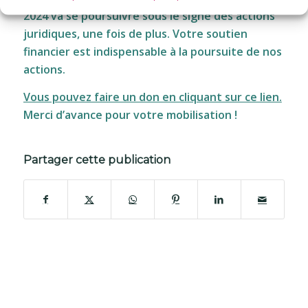
2024 va se poursuivre sous le signe des actions
juridiques, une fois de plus. Votre soutien
financier est indispensable à la poursuite de nos
actions.
Vous pouvez faire un don en cliquant sur ce lien.
Merci d’avance pour votre mobilisation !
Partager cette publication