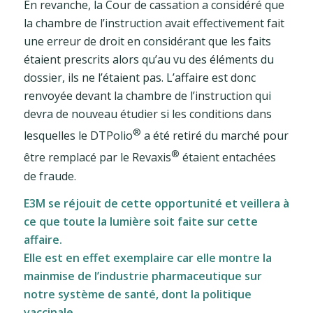
En revanche, la Cour de cassation a considéré que
la chambre de l’instruction avait effectivement fait
une erreur de droit en considérant que les faits
étaient prescrits alors qu’au vu des éléments du
dossier, ils ne l’étaient pas. L’affaire est donc
renvoyée devant la chambre de l’instruction qui
devra de nouveau étudier si les conditions dans
®
lesquelles le DTPolio
a été retiré du marché pour
®
être remplacé par le Revaxis
étaient entachées
de fraude.
E3M se réjouit de cette opportunité et veillera à
ce que toute la lumière soit faite sur cette
affaire.
Elle est en effet exemplaire car elle montre la
mainmise de l’industrie pharmaceutique sur
notre système de santé, dont la politique
vaccinale.