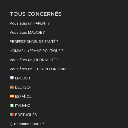
TOUS CONCERNÉS
Vous êtes un PARENT ?
Vous êtes MALADE ?
PROFESSIONNEL DE SANTÉ ?
HOMME ou FEMME POLITIQUE ?
Vous êtes un JOURNALISTE ?
Vous êtes un CITOYEN CONCERNÉ ?
ENGLISH
DEUTSCH
ESPAÑOL
ITALIANO
PORTUGUÊS
Qui sommes-nous ?