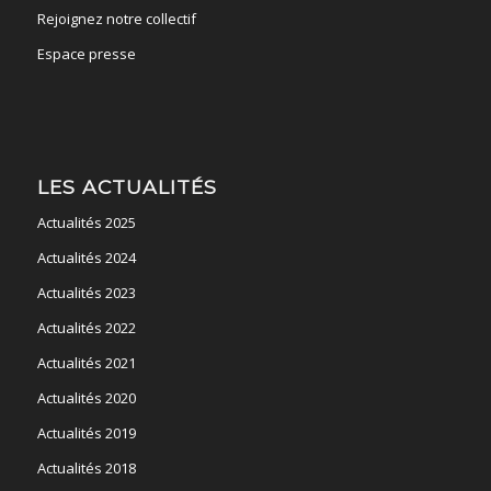
Rejoignez notre collectif
Espace presse
LES ACTUALITÉS
Actualités 2025
Actualités 2024
Actualités 2023
Actualités 2022
Actualités 2021
Actualités 2020
Actualités 2019
Actualités 2018