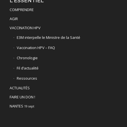
L’ESSENTIEL
COMPRENDRE
AGIR
VACCINATION HPV
E3M interpelle le Ministre de la Santé
Vaccination HPV – FAQ
Chronologie
Fil d’actualité
Ressources
ACTUALITÉS
FAIRE UN DON !
NANTES
19 sept