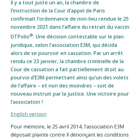
Il y a tout juste un an, la chambre de
l’instruction de la Cour d’appel de Paris
confirmait l’ordonnance de non-lieu rendue le 25
novembre 2021 dans l’affaire du retrait du vaccin
®
DTPolio
. Une décision contestable sur le plan
juridique, selon l’association E3M, qui décida
alors de se pourvoir en cassation. Par un arrêt
rendu ce 23 janvier, la chambre criminelle de la
Cour de cassation a fait partiellement droit au
pourvoi d’E3M permettant ainsi qu’un des volets
de l’affaire – et non des moindres – soit de
nouveau instruit par la justice. Une victoire pour
l’association !
English version
Pour mémoire, le 25 avril 2014, l’association E3M
déposait plainte contre X dénonçant les conditions