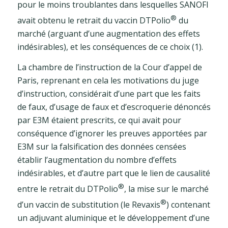
pour le moins troublantes dans lesquelles SANOFI
®
avait obtenu le retrait du vaccin DTPolio
du
marché (arguant d’une augmentation des effets
indésirables), et les conséquences de ce choix (1).
La chambre de l’instruction de la Cour d’appel de
Paris, reprenant en cela les motivations du juge
d’instruction, considérait d’une part que les faits
de faux, d’usage de faux et d’escroquerie dénoncés
par E3M étaient prescrits, ce qui avait pour
conséquence d’ignorer les preuves apportées par
E3M sur la falsification des données censées
établir l’augmentation du nombre d’effets
indésirables, et d’autre part que le lien de causalité
®
entre le retrait du DTPolio
, la mise sur le marché
®
d’un vaccin de substitution (le Revaxis
) contenant
un adjuvant aluminique et le développement d’une