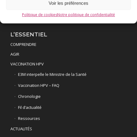
Voir les préférences
Politique de cookies
Notre politique de confidentialité
L’ESSENTIEL
COMPRENDRE
AGIR
VACCINATION HPV
E3M interpelle le Ministre de la Santé
Vaccination HPV – FAQ
Chronologie
Fil d’actualité
Ressources
ACTUALITÉS