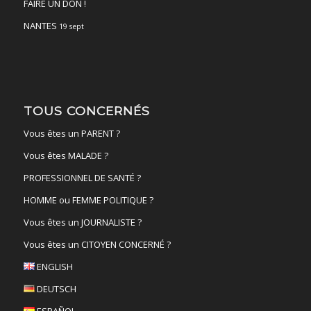
FAIRE UN DON !
NANTES
19 sept
TOUS CONCERNÉS
Vous êtes un PARENT ?
Vous êtes MALADE ?
PROFESSIONNEL DE SANTÉ ?
HOMME ou FEMME POLITIQUE ?
Vous êtes un JOURNALISTE ?
Vous êtes un CITOYEN CONCERNÉ ?
ENGLISH
DEUTSCH
ESPAÑOL