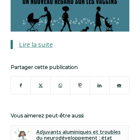
Lire la suite
Partager cette publication
Vous aimerez peut-être aussi
Adjuvants aluminiques et troubles
du neurodéveloppement : état