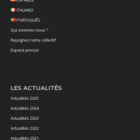
ITALIANO
PORTUGUÊS
Qui sommes-nous ?
Rejoignez notre collectif
Espace presse
LES ACTUALITÉS
Actualités 2025
Actualités 2024
Actualités 2023
Actualités 2022
Actualités 2021