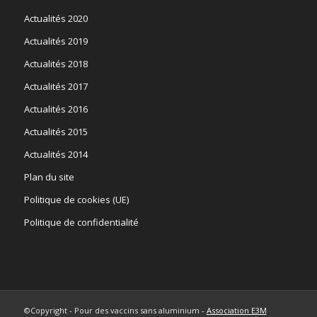
Actualités 2020
Actualités 2019
Actualités 2018
Actualités 2017
Actualités 2016
Actualités 2015
Actualités 2014
Plan du site
Politique de cookies (UE)
Politique de confidentialité
©Copyright - Pour des vaccins sans aluminium -
Association E3M