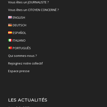
Vous êtes un JOURNALISTE ?
Vous êtes un CITOYEN CONCERNÉ ?
ENGLISH
DEUTSCH
ESPAÑOL
ITALIANO
PORTUGUÊS
Qui sommes-nous ?
Rejoignez notre collectif
Espace presse
LES ACTUALITÉS