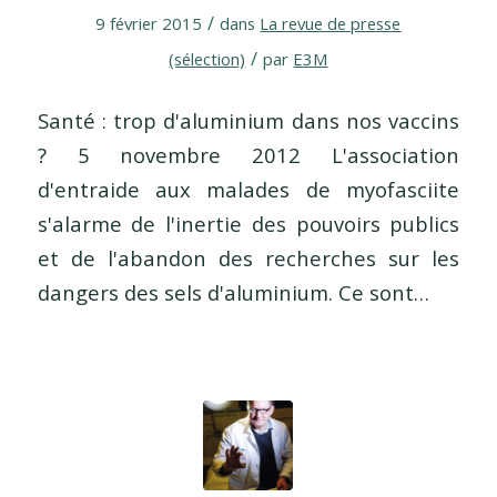
/
9 février 2015
dans
La revue de presse
/
(sélection)
par
E3M
Santé : trop d'aluminium dans nos vaccins
? 5 novembre 2012 L'association
d'entraide aux malades de myofasciite
s'alarme de l'inertie des pouvoirs publics
et de l'abandon des recherches sur les
dangers des sels d'aluminium. Ce sont…