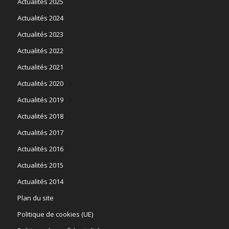
Actualités 2025
Actualités 2024
Actualités 2023
Actualités 2022
Actualités 2021
Actualités 2020
Actualités 2019
Actualités 2018
Actualités 2017
Actualités 2016
Actualités 2015
Actualités 2014
Plan du site
Politique de cookies (UE)