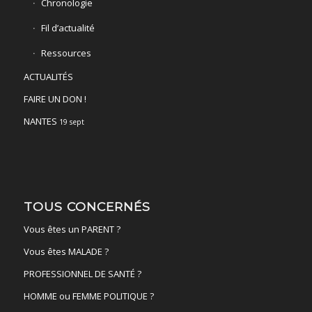
Chronologie
Fil d’actualité
Ressources
ACTUALITÉS
FAIRE UN DON !
NANTES
19 sept
TOUS CONCERNÉS
Vous êtes un PARENT ?
Vous êtes MALADE ?
PROFESSIONNEL DE SANTÉ ?
HOMME ou FEMME POLITIQUE ?