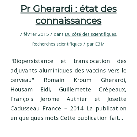
Pr Gherardi : état des
connaissances
/
7 février 2015
dans
Du côté des scientifiques
,
/
Recherches scientifiques
par
E3M
"Biopersistance et translocation des
adjuvants aluminiques des vaccins vers le
cerveau" Romain Kroum Gherardi,
Housam Eidi, Guillemette Crépeaux,
François Jerome Authier et Josette
Cadusseau France – 2014 La publication
en quelques mots Cette publication fait…