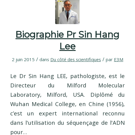
Biographie Pr Sin Hang
Lee
/
/
2 juin 2015
dans
Du côté des scientifiques
par
E3M
Le Dr Sin Hang LEE, pathologiste, est le
Directeur du Milford Molecular
Laboratory, Milford, USA. Diplômé du
Wuhan Medical College, en Chine (1956),
c’est un expert international reconnu
dans l'utilisation du séquençage de l'ADN
pour…