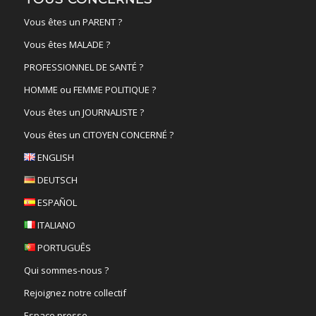
Vous êtes un PARENT ?
Vous êtes MALADE ?
PROFESSIONNEL DE SANTÉ ?
HOMME ou FEMME POLITIQUE ?
Vous êtes un JOURNALISTE ?
Vous êtes un CITOYEN CONCERNÉ ?
ENGLISH
DEUTSCH
ESPAÑOL
ITALIANO
PORTUGUÊS
Qui sommes-nous ?
Rejoignez notre collectif
Espace presse