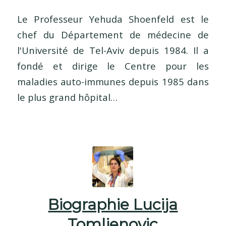
Le Professeur Yehuda Shoenfeld est le
chef du Département de médecine de
l'Université de Tel-Aviv depuis 1984. Il a
fondé et dirige le Centre pour les
maladies auto-immunes depuis 1985 dans
le plus grand hôpital…
Biographie Lucija
Tomljenovic