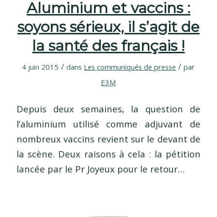
Aluminium et vaccins :
soyons sérieux, il s’agit de
la santé des français !
/
/
4 juin 2015
dans
Les communiqués de presse
par
E3M
Depuis deux semaines, la question de
l’aluminium utilisé comme adjuvant de
nombreux vaccins revient sur le devant de
la scène. Deux raisons à cela : la pétition
lancée par le Pr Joyeux pour le retour…