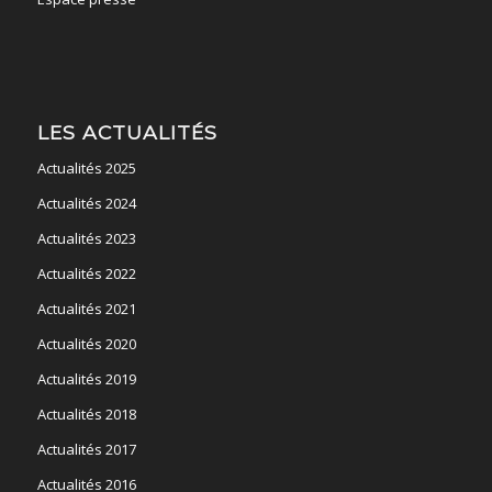
LES ACTUALITÉS
Actualités 2025
Actualités 2024
Actualités 2023
Actualités 2022
Actualités 2021
Actualités 2020
Actualités 2019
Actualités 2018
Actualités 2017
Actualités 2016