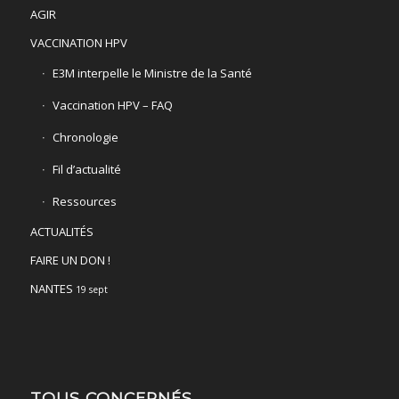
AGIR
VACCINATION HPV
E3M interpelle le Ministre de la Santé
Vaccination HPV – FAQ
Chronologie
Fil d’actualité
Ressources
ACTUALITÉS
FAIRE UN DON !
NANTES
19 sept
TOUS CONCERNÉS