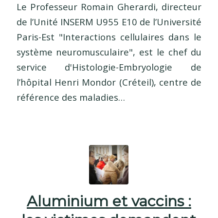
Le Professeur Romain Gherardi, directeur
de l’Unité INSERM U955 E10 de l’Université
Paris-Est "Interactions cellulaires dans le
système neuromusculaire", est le chef du
service d'Histologie-Embryologie de
l’hôpital Henri Mondor (Créteil), centre de
référence des maladies…
Aluminium et vaccins :