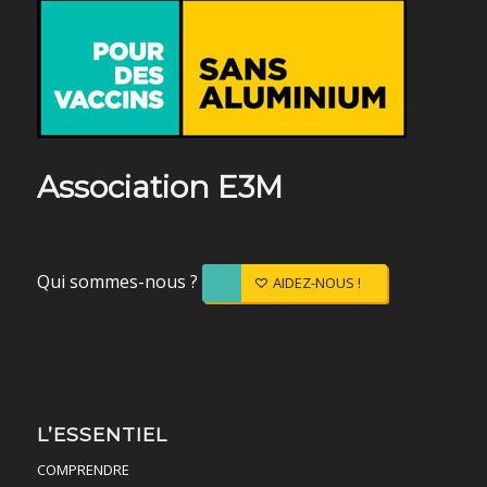
Association E3M
Qui sommes-nous ?
AIDEZ-NOUS !
L’ESSENTIEL
COMPRENDRE