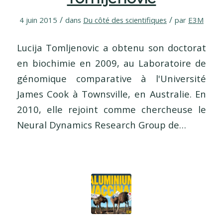
/
/
4 juin 2015
dans
Du côté des scientifiques
par
E3M
Lucija Tomljenovic a obtenu son doctorat
en biochimie en 2009, au Laboratoire de
génomique comparative à l'Université
James Cook à Townsville, en Australie. En
2010, elle rejoint comme chercheuse le
Neural Dynamics Research Group de…