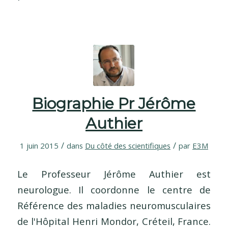
Biographie Pr Jérôme
Authier
/
/
1 juin 2015
dans
Du côté des scientifiques
par
E3M
Le Professeur Jérôme Authier est
neurologue. Il coordonne le centre de
Référence des maladies neuromusculaires
de l'Hôpital Henri Mondor, Créteil, France.