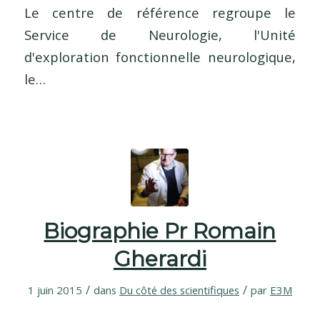
Le centre de référence regroupe le
Service de Neurologie, l'Unité
d'exploration fonctionnelle neurologique,
le…
Biographie Pr Romain
Gherardi
/
/
1 juin 2015
dans
Du côté des scientifiques
par
E3M