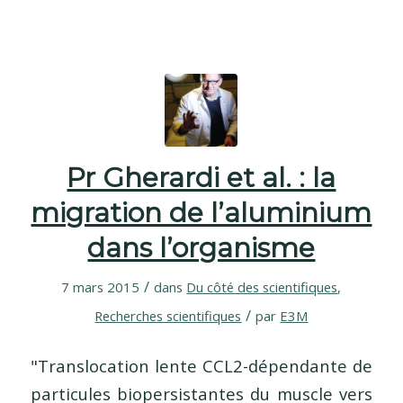
Pr Gherardi et al. : la
migration de l’aluminium
dans l’organisme
/
7 mars 2015
dans
Du côté des scientifiques
,
/
Recherches scientifiques
par
E3M
"Translocation lente CCL2-dépendante de
particules biopersistantes du muscle vers