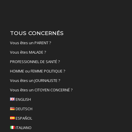
TOUS CONCERNÉS
Vous êtes un PARENT ?
Vous êtes MALADE ?
PROFESSIONNEL DE SANTÉ ?
HOMME ou FEMME POLITIQUE ?
Vous êtes un JOURNALISTE ?
Vous êtes un CITOYEN CONCERNÉ ?
ENGLISH
DEUTSCH
ESPAÑOL
ITALIANO