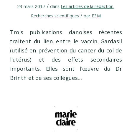
/
23 mars 2017
dans
Les articles de la rédaction
,
/
Recherches scientifiques
par
E3M
Trois publications danoises récentes
traitent du lien entre le vaccin Gardasil
(utilisé en prévention du cancer du col de
l'utérus) et des effets secondaires
importants. Elles sont l’œuvre du Dr
Brinth et de ses collègues…