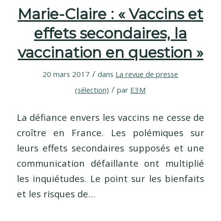
Marie-Claire : « Vaccins et
effets secondaires, la
vaccination en question »
/
20 mars 2017
dans
La revue de presse
/
(sélection)
par
E3M
La défiance envers les vaccins ne cesse de
croître en France. Les polémiques sur
leurs effets secondaires supposés et une
communication défaillante ont multiplié
les inquiétudes. Le point sur les bienfaits
et les risques de…