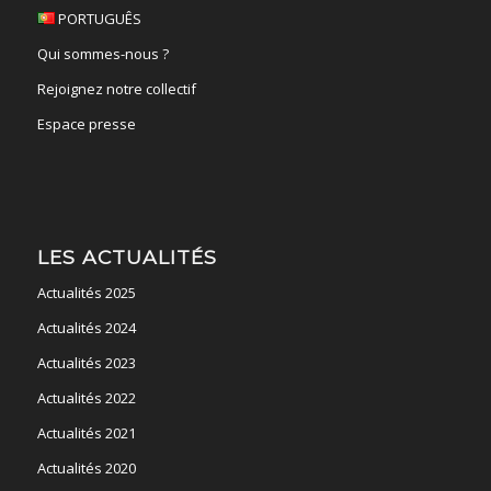
PORTUGUÊS
Qui sommes-nous ?
Rejoignez notre collectif
Espace presse
LES ACTUALITÉS
Actualités 2025
Actualités 2024
Actualités 2023
Actualités 2022
Actualités 2021
Actualités 2020