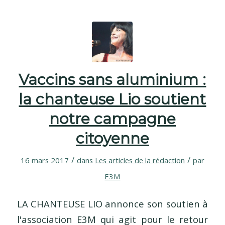
Vaccins sans aluminium :
la chanteuse Lio soutient
notre campagne
citoyenne
/
/
16 mars 2017
dans
Les articles de la rédaction
par
E3M
LA CHANTEUSE LIO annonce son soutien à
l'association E3M qui agit pour le retour