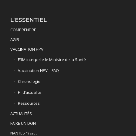
L’ESSENTIEL
COMPRENDRE
AGIR
VACCINATION HPV
E3M interpelle le Ministre de la Santé
Vaccination HPV – FAQ
Chronologie
Fil d’actualité
Ressources
ACTUALITÉS
FAIRE UN DON !
NANTES
19 sept