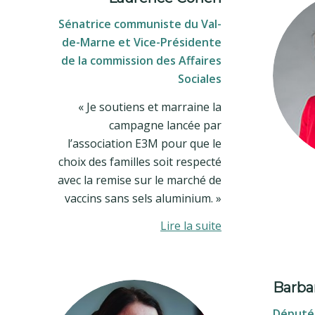
Sénatrice communiste du Val-
de-Marne et Vice-Présidente
de la commission des Affaires
Sociales
« Je soutiens et marraine la
campagne lancée par
l’association E3M pour que le
choix des familles soit respecté
avec la remise sur le marché de
vaccins sans sels aluminium. »
Lire la suite
Barba
Députée