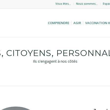
Vous êtes…
Nous sommes…
Espa
COMPRENDRE
AGIR
VACCINATION 
, CITOYENS, PERSONNA
Ils s’engagent à nos côtés