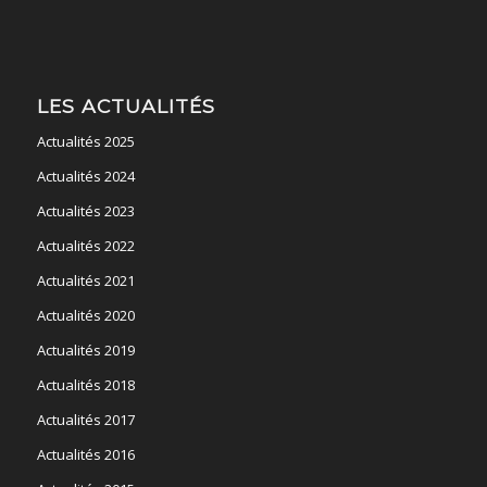
LES ACTUALITÉS
Actualités 2025
Actualités 2024
Actualités 2023
Actualités 2022
Actualités 2021
Actualités 2020
Actualités 2019
Actualités 2018
Actualités 2017
Actualités 2016