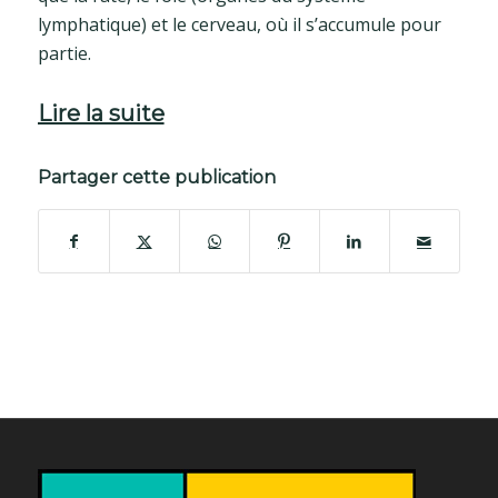
lymphatique) et le cerveau, où il s’accumule pour
partie.
Lire la suite
Partager cette publication