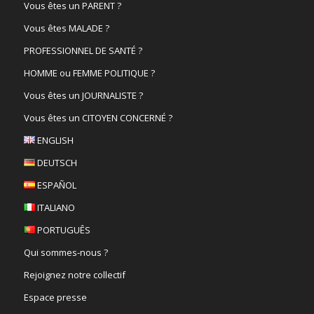
Vous êtes un PARENT ?
Vous êtes MALADE ?
PROFESSIONNEL DE SANTÉ ?
HOMME ou FEMME POLITIQUE ?
Vous êtes un JOURNALISTE ?
Vous êtes un CITOYEN CONCERNÉ ?
ENGLISH
DEUTSCH
ESPAÑOL
ITALIANO
PORTUGUÊS
Qui sommes-nous ?
Rejoignez notre collectif
Espace presse