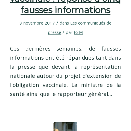
fausses informations
/
9 novembre 2017
dans
Les communiqués de
/
presse
par
E3M
Ces dernières semaines, de fausses
informations ont été répandues tant dans
la presse que devant la représentation
nationale autour du projet d'extension de
l'obligation vaccinale. La ministre de la
santé ainsi que le rapporteur général…