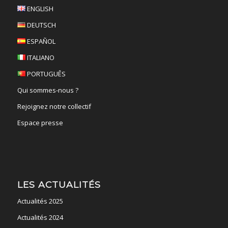
ENGLISH
DEUTSCH
ESPAÑOL
ITALIANO
PORTUGUÊS
Qui sommes-nous ?
Rejoignez notre collectif
Espace presse
LES ACTUALITÉS
Actualités 2025
Actualités 2024