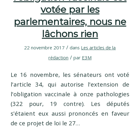
votée par les
parlementaires, nous ne
lâchons rien
/
22 novembre 2017
dans
Les articles de la
/
rédaction
par
E3M
Le 16 novembre, les sénateurs ont voté
l'article 34, qui autorise l'extension de
l'obligation vaccinale à onze pathologies
(322 pour, 19 contre). Les députés
s'étaient eux aussi prononcés en faveur
de ce projet de loi le 27…