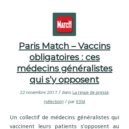
Paris Match – Vaccins
obligatoires : ces
médecins généralistes
qui s’y opposent
/
22 novembre 2017
dans
La revue de presse
/
(sélection)
par
E3M
Un collectif de médecins généralistes qui
vaccinent leurs patients s'opposent au