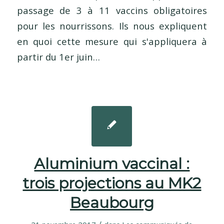
passage de 3 à 11 vaccins obligatoires
pour les nourrissons. Ils nous expliquent
en quoi cette mesure qui s'appliquera à
partir du 1er juin…
Aluminium vaccinal :
trois projections au MK2
Beaubourg