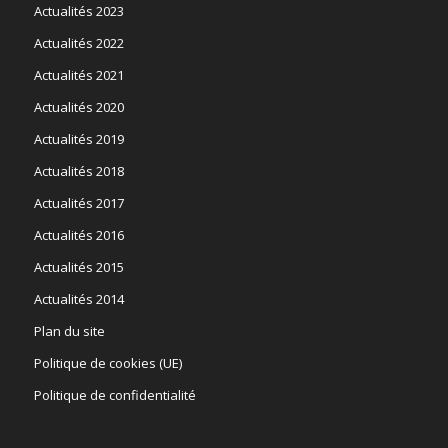
Actualités 2023
Actualités 2022
Actualités 2021
Actualités 2020
Actualités 2019
Actualités 2018
Actualités 2017
Actualités 2016
Actualités 2015
Actualités 2014
Plan du site
Politique de cookies (UE)
Politique de confidentialité