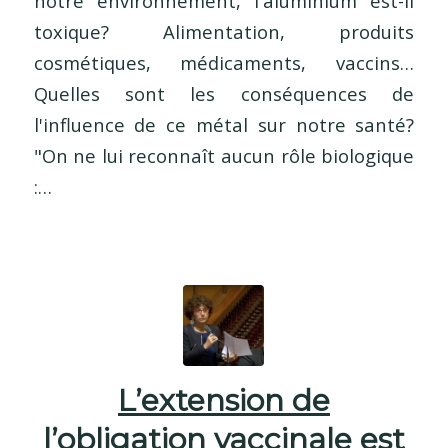
notre environnement, l'aluminium est-il
toxique? Alimentation, produits
cosmétiques, médicaments, vaccins…
Quelles sont les conséquences de
l'influence de ce métal sur notre santé?
"On ne lui reconnaît aucun rôle biologique
:…
L’extension de
l’obligation vaccinale est