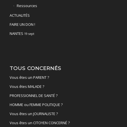
Ressources
ACTUALITÉS
FAIRE UN DON !
NANTES
19 sept
TOUS CONCERNÉS
Vous êtes un PARENT ?
Vous êtes MALADE ?
PROFESSIONNEL DE SANTÉ ?
HOMME ou FEMME POLITIQUE ?
Vous êtes un JOURNALISTE ?
Vous êtes un CITOYEN CONCERNÉ ?