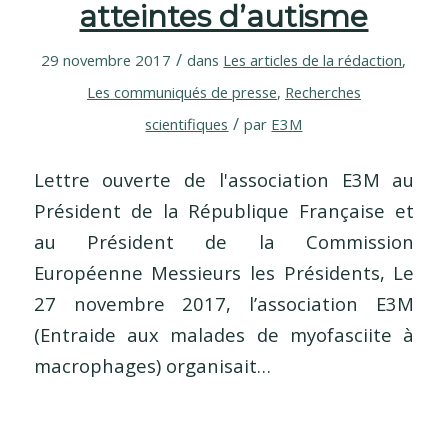
atteintes d’autisme
/
29 novembre 2017
dans
Les articles de la rédaction
,
Les communiqués de presse
,
Recherches
/
scientifiques
par
E3M
Lettre ouverte de l'association E3M au
Président de la République Française et
au Président de la Commission
Européenne Messieurs les Présidents, Le
27 novembre 2017, l’association E3M
(Entraide aux malades de myofasciite à
macrophages) organisait…