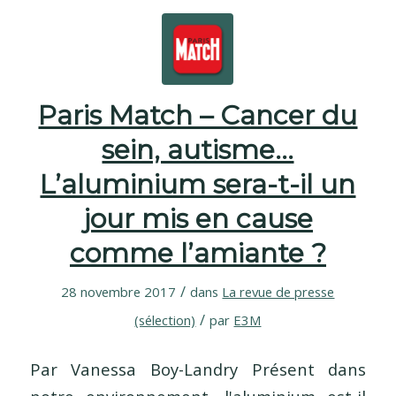
Paris Match – Cancer du
sein, autisme…
L’aluminium sera-t-il un
jour mis en cause
comme l’amiante ?
/
28 novembre 2017
dans
La revue de presse
/
(sélection)
par
E3M
Par Vanessa Boy-Landry Présent dans