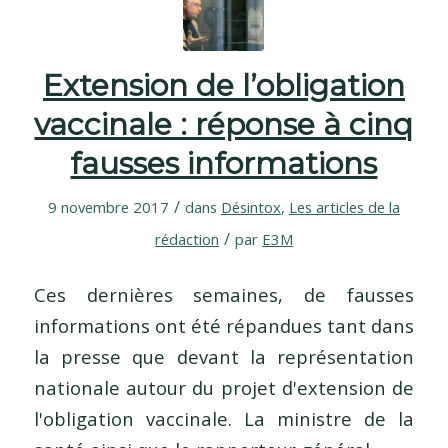
Extension de l’obligation
vaccinale : réponse à cinq
fausses informations
/
9 novembre 2017
dans
Désintox
,
Les articles de la
/
rédaction
par
E3M
Ces dernières semaines, de fausses
informations ont été répandues tant dans
la presse que devant la représentation
nationale autour du projet d'extension de
l'obligation vaccinale. La ministre de la