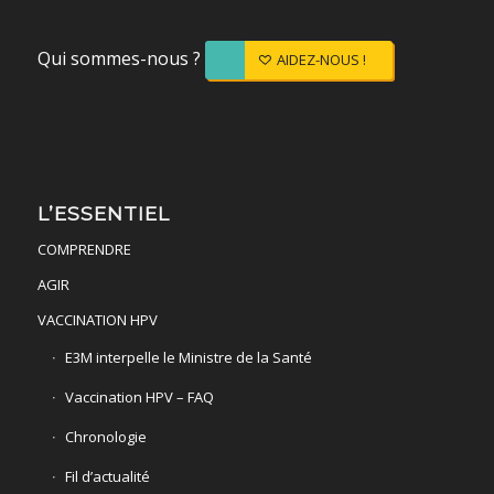
Qui sommes-nous ?
AIDEZ-NOUS !
L’ESSENTIEL
COMPRENDRE
AGIR
VACCINATION HPV
E3M interpelle le Ministre de la Santé
Vaccination HPV – FAQ
Chronologie
Fil d’actualité