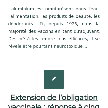
L’aluminium est omniprésent dans l'eau,
l'alimentation, les produits de beauté, les
déodorants... Et, depuis 1926, dans la
majorité des vaccins en tant qu'adjuvant.
Destiné à les rendre plus efficaces, il se
révèle être pourtant neurotoxique.…
Extension de l’obligation
vaccinale : réponse à cinq