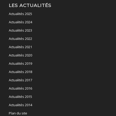
LES ACTUALITÉS
Actualités 2025
Actualités 2024
Actualités 2023
Actualités 2022
Actualités 2021
Actualités 2020
Actualités 2019
Actualités 2018
Actualités 2017
Actualités 2016
Actualités 2015
Actualités 2014
Plan du site