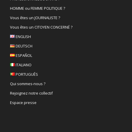
HOMME ou FEMME POLITIQUE ?
Vous êtes un JOURNALISTE ?
Vous êtes un CITOYEN CONCERNÉ ?
ENGLISH
DEUTSCH
ESPAÑOL
ITALIANO
PORTUGUÊS
Qui sommes-nous ?
Rejoignez notre collectif
Espace presse