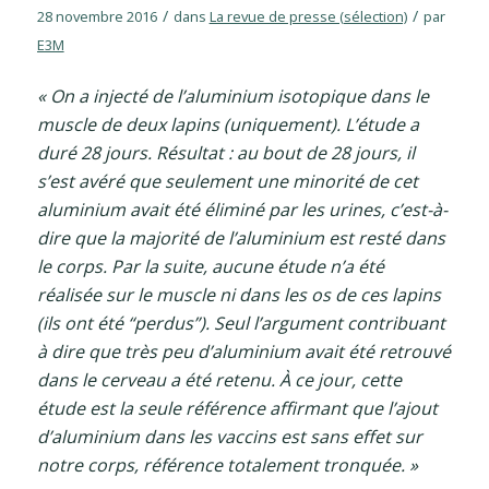
/
/
28 novembre 2016
dans
La revue de presse (sélection)
par
E3M
« On a injecté de l’aluminium isotopique dans le
muscle de deux lapins (uniquement). L’étude a
duré 28 jours. Résultat : au bout de 28 jours, il
s’est avéré que seulement une minorité de cet
aluminium avait été éliminé par les urines, c’est-à-
dire que la majorité de l’aluminium est resté dans
le corps. Par la suite, aucune étude n’a été
réalisée sur le muscle ni dans les os de ces lapins
(ils ont été “perdus”). Seul l’argument contribuant
à dire que très peu d’aluminium avait été retrouvé
dans le cerveau a été retenu. À ce jour, cette
étude est la seule référence affirmant que l’ajout
d’aluminium dans les vaccins est sans effet sur
notre corps, référence totalement tronquée. »