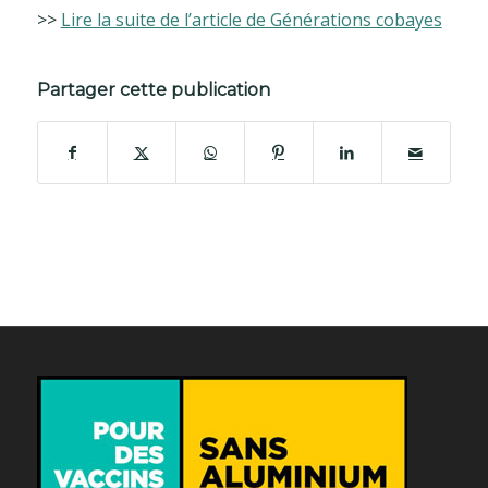
>>
Lire la suite de l’article de Générations cobayes
Partager cette publication