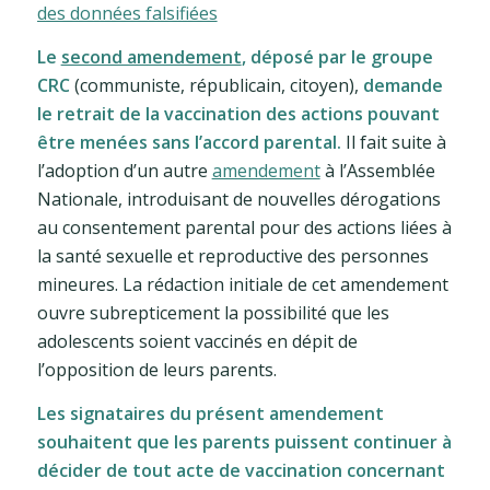
des données falsifiées
Le
second amendement
, déposé par le groupe
CRC
(communiste, républicain, citoyen),
demande
le retrait de la vaccination des actions pouvant
être menées sans l’accord parental.
Il fait suite à
l’adoption d’un autre
amendement
à l’Assemblée
Nationale, introduisant de nouvelles dérogations
au consentement parental pour des actions liées à
la santé sexuelle et reproductive des personnes
mineures. La rédaction initiale de cet amendement
ouvre subrepticement la possibilité que les
adolescents soient vaccinés en dépit de
l’opposition de leurs parents.
Les signataires du présent amendement
souhaitent que les parents puissent continuer à
décider de tout acte de vaccination concernant