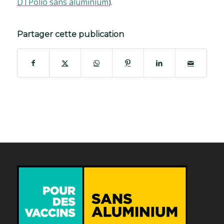
DTPolio sans aluminium
).
Partager cette publication