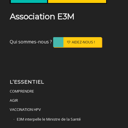
Association E3M
Qui sommes-nous ?
AIDEZ-NOUS !
L’ESSENTIEL
COMPRENDRE
AGIR
VACCINATION HPV
E3M interpelle le Ministre de la Santé