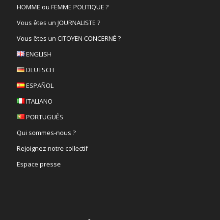
HOMME ou FEMME POLITIQUE ?
Vous êtes un JOURNALISTE ?
Vous êtes un CITOYEN CONCERNÉ ?
ENGLISH
DEUTSCH
ESPAÑOL
ITALIANO
PORTUGUÊS
Qui sommes-nous ?
Rejoignez notre collectif
Espace presse