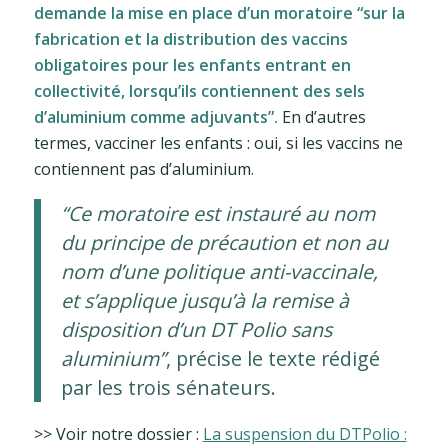
demande la mise en place d’un moratoire “sur la
fabrication et la distribution des vaccins
obligatoires pour les enfants entrant en
collectivité, lorsqu’ils contiennent des sels
d’aluminium comme adjuvants”.
En d’autres
termes, vacciner les enfants : oui, si les vaccins ne
contiennent pas d’aluminium.
“Ce moratoire est instauré au nom
du principe de précaution et non au
nom d’une politique anti-vaccinale,
et s’applique jusqu’à la remise à
disposition d’un DT Polio sans
aluminium”
, précise le texte rédigé
par les trois sénateurs.
>> Voir notre dossier :
La suspension du DTPolio :