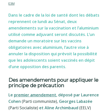
E3M
Dans le cadre de la loi de santé dont les débats
reprennent ce lundi au Sénat, deux
amendements sur la vaccination et l’aluminium
utilisé comme adjuvant seront discutés. L’un
demande un moratoire sur les vaccins
obligatoires avec aluminium, l’autre vise à
annuler la disposition qui prévoit la possibilité
que les adolescents soient vaccinés en dépit
d’une opposition des parents.
Des amendements pour appliquer le
principe de précaution
Le
premier amendement
, déposé par Laurence
Cohen
(Parti communiste),
Georges Labazée
(Parti Socialiste)
et Aline Archimbaud
(EELV)