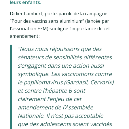
leurs enfants.
Didier Lambert, porte-parole de la campagne
“Pour des vaccins sans aluminium” (lancée par
l’association E3M) souligne l’importance de cet
amendement :
“Nous nous réjouissons que des
sénateurs de sensibilités différentes
s’engagent dans une action aussi
symbolique. Les vaccinations contre
le papillomavirus (Gardasil, Cervarix)
et contre l’hépatite B sont
clairement l’enjeu de cet
amendement de l’Assemblée
Nationale. Il n’est pas acceptable
que des adolescents soient vaccinés