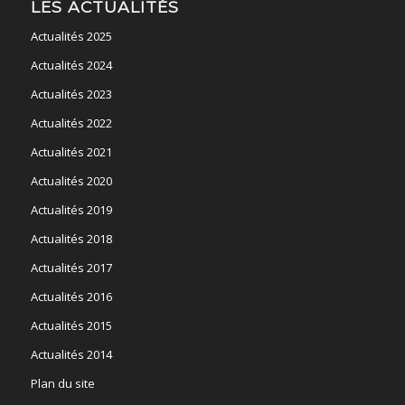
LES ACTUALITÉS
Actualités 2025
Actualités 2024
Actualités 2023
Actualités 2022
Actualités 2021
Actualités 2020
Actualités 2019
Actualités 2018
Actualités 2017
Actualités 2016
Actualités 2015
Actualités 2014
Plan du site