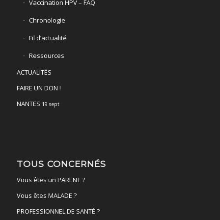
Vaccination HPV – FAQ
Chronologie
Fil d’actualité
Ressources
ACTUALITÉS
FAIRE UN DON !
NANTES
19 sept
TOUS CONCERNÉS
Vous êtes un PARENT ?
Vous êtes MALADE ?
PROFESSIONNEL DE SANTÉ ?