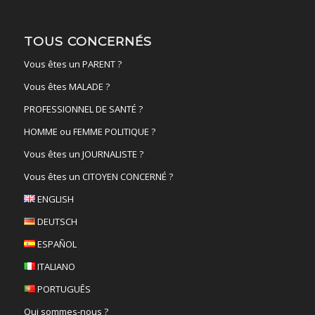
TOUS CONCERNÉS
Vous êtes un PARENT ?
Vous êtes MALADE ?
PROFESSIONNEL DE SANTÉ ?
HOMME ou FEMME POLITIQUE ?
Vous êtes un JOURNALISTE ?
Vous êtes un CITOYEN CONCERNÉ ?
ENGLISH
DEUTSCH
ESPAÑOL
ITALIANO
PORTUGUÊS
Qui sommes-nous ?