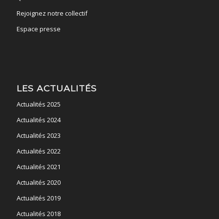
Rejoignez notre collectif
Espace presse
LES ACTUALITÉS
Actualités 2025
Actualités 2024
Actualités 2023
Actualités 2022
Actualités 2021
Actualités 2020
Actualités 2019
Actualités 2018