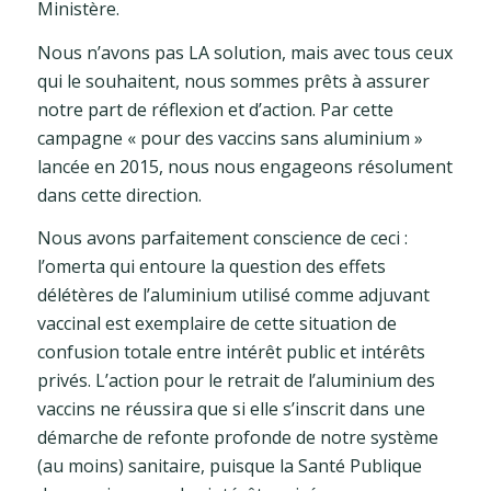
Ministère.
Nous n’avons pas LA solution, mais avec tous ceux
qui le souhaitent, nous sommes prêts à assurer
notre part de réflexion et d’action. Par cette
campagne « pour des vaccins sans aluminium »
lancée en 2015, nous nous engageons résolument
dans cette direction.
Nous avons parfaitement conscience de ceci :
l’omerta qui entoure la question des effets
délétères de l’aluminium utilisé comme adjuvant
vaccinal est exemplaire de cette situation de
confusion totale entre intérêt public et intérêts
privés. L’action pour le retrait de l’aluminium des
vaccins ne réussira que si elle s’inscrit dans une
démarche de refonte profonde de notre système
(au moins) sanitaire, puisque la Santé Publique