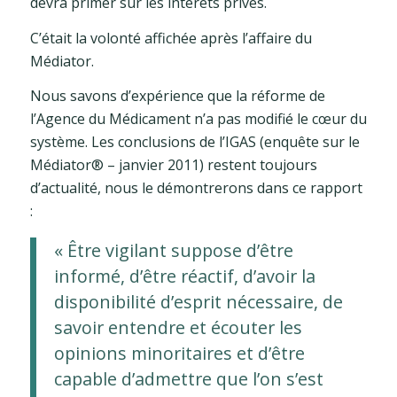
devra primer sur les intérêts privés.
C’était la volonté affichée après l’affaire du
Médiator.
Nous savons d’expérience que la réforme de
l’Agence du Médicament n’a pas modifié le cœur du
système. Les conclusions de l’IGAS (enquête sur le
Médiator® – janvier 2011) restent toujours
d’actualité, nous le démontrerons dans ce rapport
:
« Être vigilant suppose d’être
informé, d’être réactif, d’avoir la
disponibilité d’esprit nécessaire, de
savoir entendre et écouter les
opinions minoritaires et d’être
capable d’admettre que l’on s’est