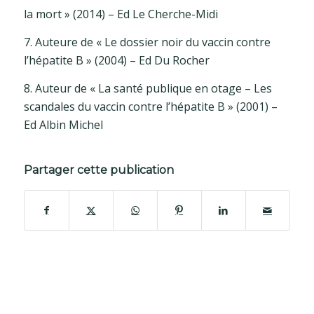
la mort » (2014) – Ed Le Cherche-Midi
7. Auteure de « Le dossier noir du vaccin contre
l’hépatite B » (2004) – Ed Du Rocher
8. Auteur de « La santé publique en otage – Les
scandales du vaccin contre l’hépatite B » (2001) –
Ed Albin Michel
Partager cette publication