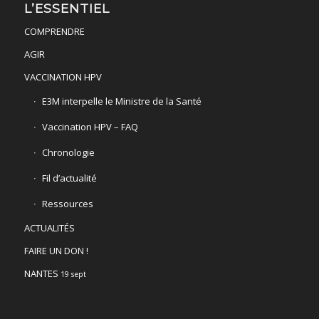
L’ESSENTIEL
COMPRENDRE
AGIR
VACCINATION HPV
E3M interpelle le Ministre de la Santé
Vaccination HPV – FAQ
Chronologie
Fil d’actualité
Ressources
ACTUALITÉS
FAIRE UN DON !
NANTES
19 sept