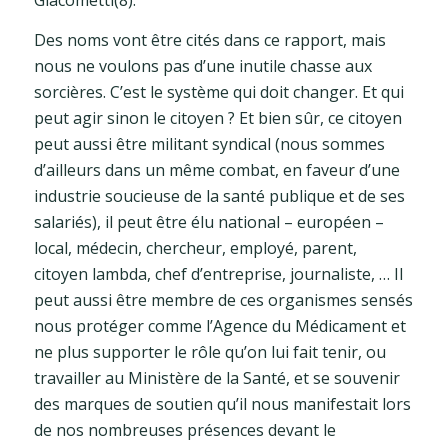
Giacometti(8).
Des noms vont être cités dans ce rapport, mais
nous ne voulons pas d’une inutile chasse aux
sorcières. C’est le système qui doit changer. Et qui
peut agir sinon le citoyen ? Et bien sûr, ce citoyen
peut aussi être militant syndical (nous sommes
d’ailleurs dans un même combat, en faveur d’une
industrie soucieuse de la santé publique et de ses
salariés), il peut être élu national – européen –
local, médecin, chercheur, employé, parent,
citoyen lambda, chef d’entreprise, journaliste, … Il
peut aussi être membre de ces organismes sensés
nous protéger comme l’Agence du Médicament et
ne plus supporter le rôle qu’on lui fait tenir, ou
travailler au Ministère de la Santé, et se souvenir
des marques de soutien qu’il nous manifestait lors
de nos nombreuses présences devant le