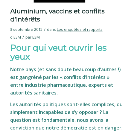
Aluminium, vaccins et conflits
d’intérêts
/
3 septembre 2015
dans
Les enquêtes et rapports
/
d'E3M
par
E3M
Pour qui veut ouvrir les
yeux
Notre pays (et sans doute beaucoup d’autres !)
est gangréné par les « conflits d’intérêts »
entre industrie pharmaceutique, experts et
autorités sanitaires.
Les autorités politiques sont-elles complices, ou
simplement incapables de s’y opposer ? La
question est fondamentale, nous avons la
conviction que notre démocratie est en danger,