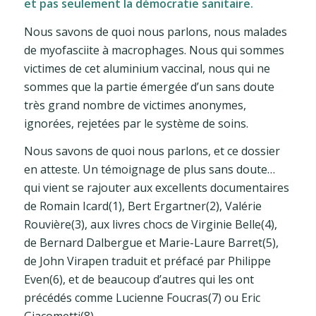
et pas seulement la démocratie sanitaire.
Nous savons de quoi nous parlons, nous malades
de myofasciite à macrophages. Nous qui sommes
victimes de cet aluminium vaccinal, nous qui ne
sommes que la partie émergée d’un sans doute
très grand nombre de victimes anonymes,
ignorées, rejetées par le système de soins.
Nous savons de quoi nous parlons, et ce dossier
en atteste. Un témoignage de plus sans doute…
qui vient se rajouter aux excellents documentaires
de Romain Icard(1), Bert Ergartner(2), Valérie
Rouvière(3), aux livres chocs de Virginie Belle(4),
de Bernard Dalbergue et Marie-Laure Barret(5),
de John Virapen traduit et préfacé par Philippe
Even(6), et de beaucoup d’autres qui les ont
précédés comme Lucienne Foucras(7) ou Eric