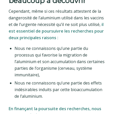
beaucoup à découvrir
Cependant, même si ces résultats attestent de la
dangerosité de l’aluminium utilisé dans les vaccins
et de l’urgente nécessité qu’il ne soit plus utilisé,
il
est essentiel de poursuivre les recherches pour
deux principales raisons :
Nous ne connaissons qu’une partie du
processus qui favorise la migration de
l’aluminium et son accumulation dans certaines
parties de l’organisme (cerveau, système
immunitaire),
Nous ne connaissons qu’une partie des effets
indésirables induits par cette bioaccumulation
de l’aluminium.
En finançant la poursuite des recherches, nous