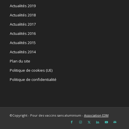
Actualités 2019
Actualités 2018
Actualités 2017
Actualités 2016
Actualités 2015
Actualités 2014
Plan du site
Politique de cookies (UE)
Politique de confidentialité
©Copyright - Pour des vaccins sans aluminium -
Association E3M