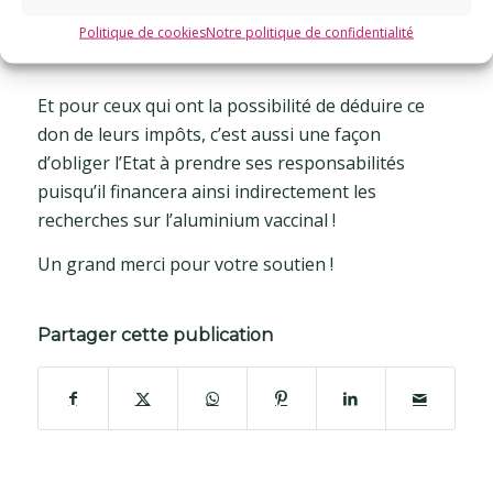
>> Je donne pour la recherche <<
Politique de cookies
Notre politique de confidentialité
Et pour ceux qui ont la possibilité de déduire ce
don de leurs impôts, c’est aussi une façon
d’obliger l’Etat à prendre ses responsabilités
puisqu’il financera ainsi indirectement les
recherches sur l’aluminium vaccinal !
Un grand merci pour votre soutien !
Partager cette publication