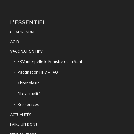
L’ESSENTIEL
COMPRENDRE
AGIR
VACCINATION HPV
E3M interpelle le Ministre de la Santé
Vaccination HPV – FAQ
Chronologie
Fil d’actualité
Ressources
ACTUALITÉS
FAIRE UN DON !
NANTES
19 sept