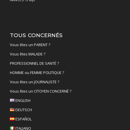
TOUS CONCERNÉS
Vous êtes un PARENT ?
Vous êtes MALADE ?
PROFESSIONNEL DE SANTÉ ?
HOMME ou FEMME POLITIQUE ?
Vous êtes un JOURNALISTE ?
Vous êtes un CITOYEN CONCERNÉ ?
ENGLISH
DEUTSCH
ESPAÑOL
ITALIANO