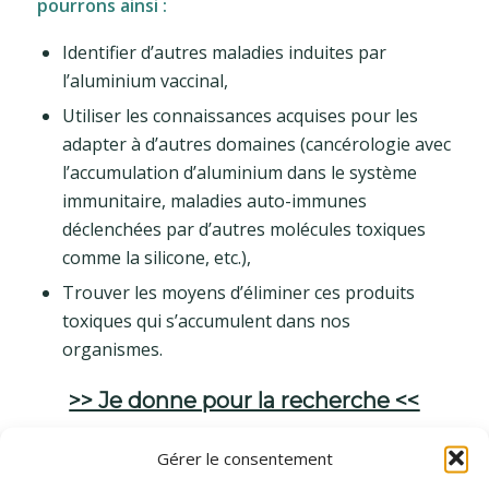
pourrons ainsi :
Identifier d’autres maladies induites par
l’aluminium vaccinal,
Utiliser les connaissances acquises pour les
adapter à d’autres domaines (cancérologie avec
l’accumulation d’aluminium dans le système
immunitaire, maladies auto-immunes
déclenchées par d’autres molécules toxiques
comme la silicone, etc.),
Trouver les moyens d’éliminer ces produits
toxiques qui s’accumulent dans nos
organismes.
>> Je donne pour la recherche <<
Gérer le consentement
Nous nous sommes engagés pour un