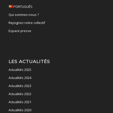
PORTUGUÊS
Qui sommes-nous ?
Rejoignez notre collectif
Espace presse
LES ACTUALITÉS
Actualités 2025
Actualités 2024
Actualités 2023
Actualités 2022
Actualités 2021
Actualités 2020