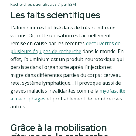
/
Recherches scientifiques
par
E3M
Les faits scientifiques
L’aluminium est utilisé dans de très nombreux
vaccins. Or, cette utilisation est actuellement
remise en cause par les récentes
découvertes de
plusieurs équipes de recherche
dans le monde. En
effet, l’aluminium est un produit neurotoxique qui
persiste dans l’organisme après l’injection et
migre dans différentes parties du corps : cerveau,
rate, système lymphatique… Il provoque aussi de
graves maladies invalidantes comme la
myofasciite
à macrophages
et probablement de nombreuses
autres.
Grâce à la mobilisation