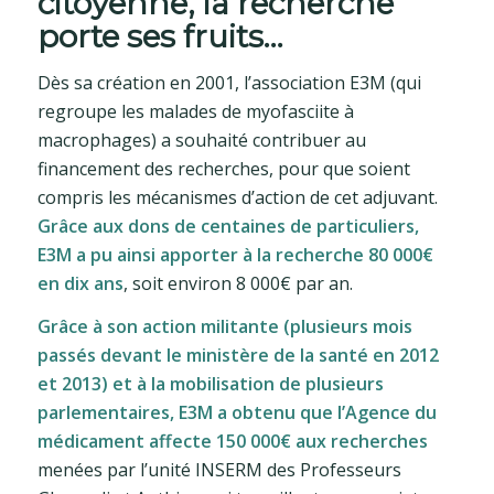
citoyenne, la recherche
porte ses fruits…
Dès sa création en 2001, l’association E3M (qui
regroupe les malades de myofasciite à
macrophages) a souhaité contribuer au
financement des recherches, pour que soient
compris les mécanismes d’action de cet adjuvant.
Grâce aux dons de centaines de particuliers,
E3M a pu ainsi apporter à la recherche 80 000€
en dix ans
, soit environ 8 000€ par an.
Grâce à son action militante (plusieurs mois
passés devant le ministère de la santé en 2012
et 2013) et à la mobilisation de plusieurs
parlementaires, E3M a obtenu que l’Agence du
médicament affecte 150 000€ aux recherches
menées par l’unité INSERM des Professeurs