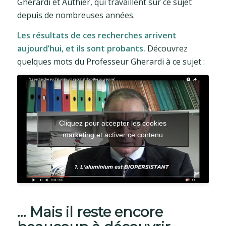
Gherardi et Authier, qui travaillent sur ce sujet
depuis de nombreuses années.
Les résultats de ces recherches arrivent
aujourd’hui, et ils sont probants.
Découvrez
quelques mots du Professeur Gherardi à ce sujet :
Cliquez pour accepter les cookies
marketing et activer ce contenu
… Mais il reste encore