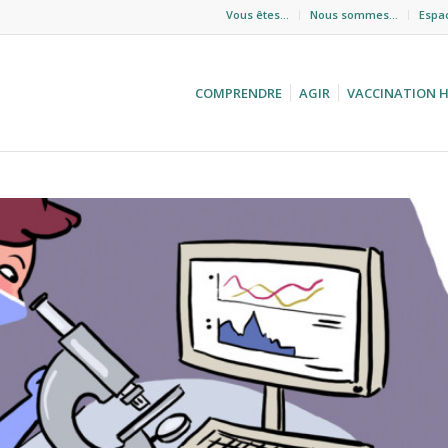
Vous êtes…
Nous sommes…
Espa
COMPRENDRE
AGIR
VACCINATION 