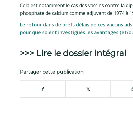
Cela est notamment le cas des vaccins contre la dipht
phosphate de calcium comme adjuvant de 1974 à 1
Le retour dans de brefs délais de ces vaccins ads
pour que soient investigués les avantages (et/o
>>>
Lire le dossier intégral
Partager cette publication