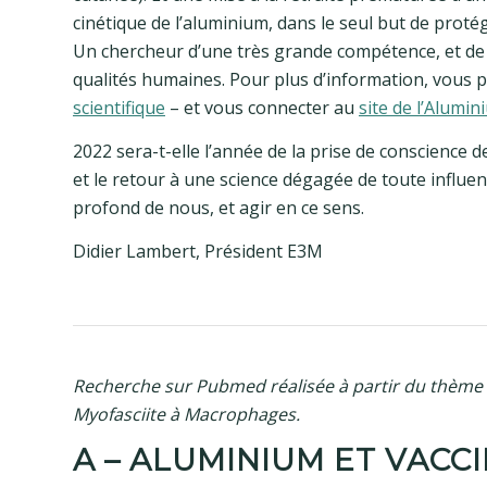
cinétique de l’aluminium, dans le seul but de proté
Un chercheur d’une très grande compétence, et de
qualités humaines. Pour plus d’information, vous p
scientifique
– et vous connecter au
site de l’Alumi
2022 sera-t-elle l’année de la prise de conscience d
et le retour à une science dégagée de toute influ
profond de nous, et agir en ce sens.
Didier Lambert, Président E3M
Recherche sur Pubmed réalisée à partir du thème
Myofasciite à Macrophages.
A – ALUMINIUM ET VACC