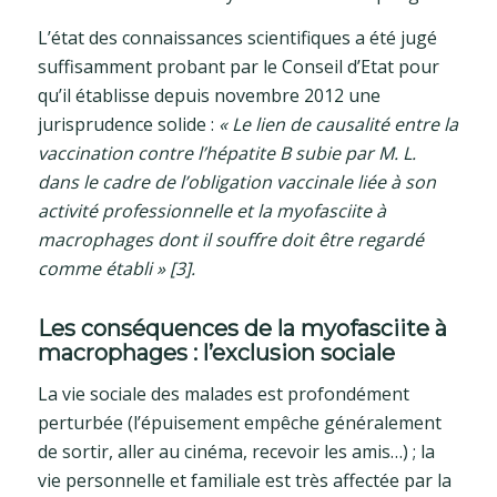
L’état des connaissances scientifiques a été jugé
suffisamment probant par le Conseil d’Etat pour
qu’il établisse depuis novembre 2012 une
jurisprudence solide :
« Le lien de causalité entre la
vaccination contre l’hépatite B subie par M. L.
dans le cadre de l’obligation vaccinale liée à son
activité professionnelle et la myofasciite à
macrophages dont il souffre doit être regardé
comme établi » [3].
Les conséquences de la myofasciite à
macrophages : l’exclusion sociale
La vie sociale des malades est profondément
perturbée (l’épuisement empêche généralement
de sortir, aller au cinéma, recevoir les amis…) ; la
vie personnelle et familiale est très affectée par la