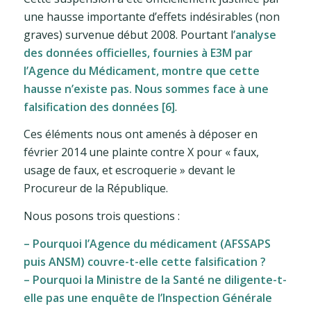
une hausse importante d’effets indésirables (non
graves) survenue début 2008. Pourtant l
’analyse
des données officielles, fournies à E3M par
l’Agence du Médicament, montre que cette
hausse n’existe pas. Nous sommes face à une
falsification des données [6]
.
Ces éléments nous ont amenés à déposer en
février 2014 une plainte contre X pour « faux,
usage de faux, et escroquerie » devant le
Procureur de la République.
Nous posons trois questions :
– Pourquoi l’Agence du médicament (AFSSAPS
puis ANSM) couvre-t-elle cette falsification ?
– Pourquoi la Ministre de la Santé ne diligente-t-
elle pas une enquête de l’Inspection Générale