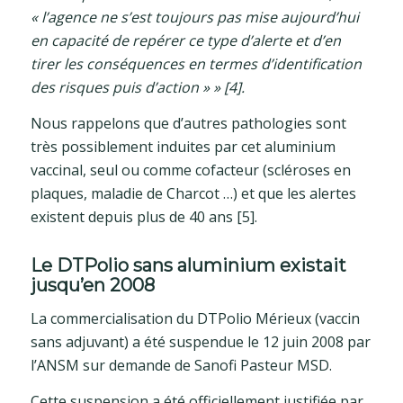
« l’agence ne s’est toujours pas mise aujourd’hui
en capacité de repérer ce type d’alerte et d’en
tirer les conséquences en termes d’identification
des risques puis d’action » » [4].
Nous rappelons que d’autres pathologies sont
très possiblement induites par cet aluminium
vaccinal, seul ou comme cofacteur (scléroses en
plaques, maladie de Charcot …) et que les alertes
existent depuis plus de 40 ans [5].
Le DTPolio sans aluminium existait
jusqu’en 2008
La commercialisation du DTPolio Mérieux (vaccin
sans adjuvant) a été suspendue le 12 juin 2008 par
l’ANSM sur demande de Sanofi Pasteur MSD.
Cette suspension a été officiellement justifiée par