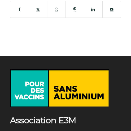
Association E3M