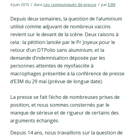
/
/
4 juin 2015
dans
Les communiqués de presse
par
E3M
Depuis deux semaines, la question de l’aluminium
utilisé comme adjuvant de nombreux vaccins
revient sur le devant de la scène. Deux raisons à
cela : la pétition lancée par le Pr Joyeux pour le
retour d’un DTPolio sans aluminium, et la
demande d’indemnisation déposée par les
personnes atteintes de myofasciite à
macrophages présentée à la conférence de presse
d’E3M du 29 mai (prévue de longue date).
La presse se fait l’écho de nombreuses prises de
position, et nous sommes consternés par le
manque de sérieux et de rigueur de certains des
arguments échangés.
Depuis 14 ans, nous travaillons sur la question de