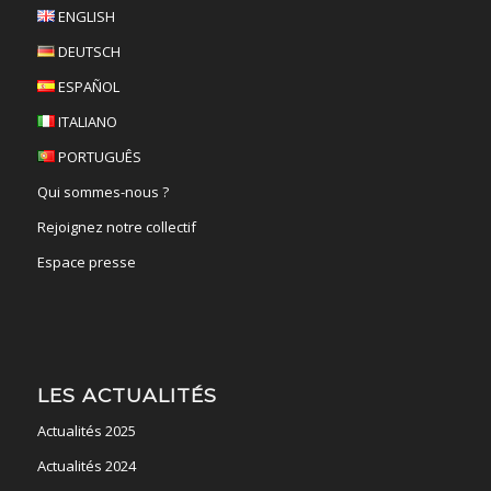
ENGLISH
DEUTSCH
ESPAÑOL
ITALIANO
PORTUGUÊS
Qui sommes-nous ?
Rejoignez notre collectif
Espace presse
LES ACTUALITÉS
Actualités 2025
Actualités 2024