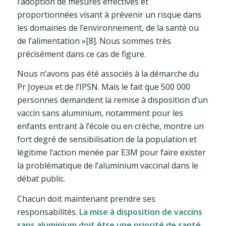
l’adoption de mesures effectives et
proportionnées visant à prévenir un risque dans
les domaines de l’environnement, de la santé ou
de l’alimentation »[8]. Nous sommes très
précisément dans ce cas de figure.
Nous n’avons pas été associés à la démarche du
Pr Joyeux et de l’IPSN. Mais le fait que 500 000
personnes demandent la remise à disposition d’un
vaccin sans aluminium, notamment pour les
enfants entrant à l’école ou en crèche, montre un
fort degré de sensibilisation de la population et
légitime l’action menée par E3M pour faire exister
la problématique de l’aluminium vaccinal dans le
débat public.
Chacun doit maintenant prendre ses
responsabilités.
La mise à disposition de vaccins
sans aluminium doit être une priorité de santé