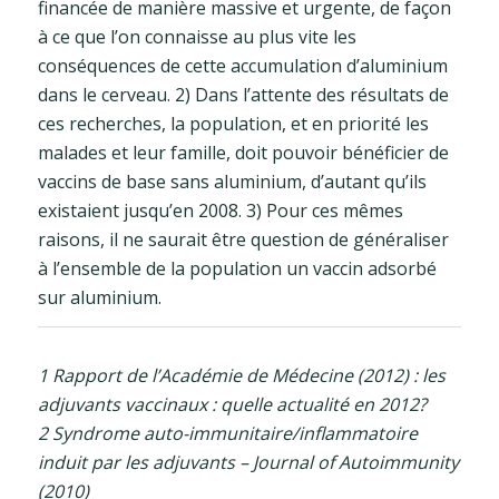
financée de manière massive et urgente, de façon
à ce que l’on connaisse au plus vite les
conséquences de cette accumulation d’aluminium
dans le cerveau. 2) Dans l’attente des résultats de
ces recherches, la population, et en priorité les
malades et leur famille, doit pouvoir bénéficier de
vaccins de base sans aluminium, d’autant qu’ils
existaient jusqu’en 2008. 3) Pour ces mêmes
raisons, il ne saurait être question de généraliser
à l’ensemble de la population un vaccin adsorbé
sur aluminium.
1 Rapport de l’Académie de Médecine (2012) : les
adjuvants vaccinaux : quelle actualité en 2012?
2 Syndrome auto-immunitaire/inflammatoire
induit par les adjuvants – Journal of Autoimmunity
(2010)