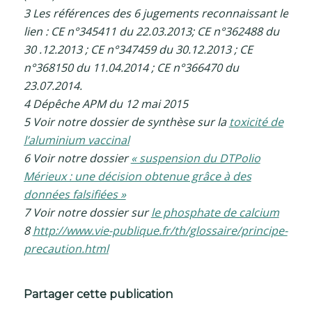
3 Les références des 6 jugements reconnaissant le
lien : CE n°345411 du 22.03.2013; CE n°362488 du
30 .12.2013 ; CE n°347459 du 30.12.2013 ; CE
n°368150 du 11.04.2014 ; CE n°366470 du
23.07.2014.
4 Dépêche APM du 12 mai 2015
5 Voir notre dossier de synthèse sur la
toxicité de
l’aluminium vaccinal
6 Voir notre dossier
« suspension du DTPolio
Mérieux : une décision obtenue grâce à des
données falsifiées »
7 Voir notre dossier sur
le phosphate de calcium
8
http://www.vie-publique.fr/th/glossaire/principe-
precaution.html
Partager cette publication