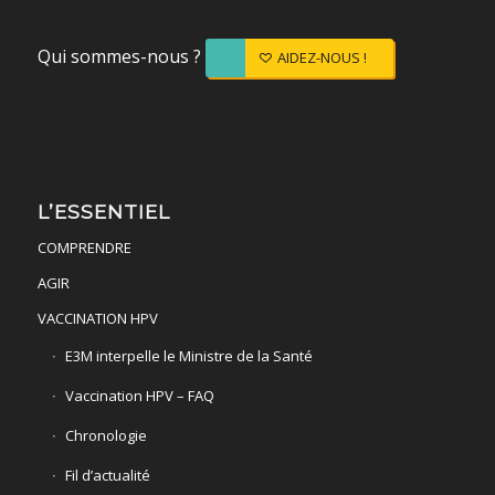
Qui sommes-nous ?
AIDEZ-NOUS !
L’ESSENTIEL
COMPRENDRE
AGIR
VACCINATION HPV
E3M interpelle le Ministre de la Santé
Vaccination HPV – FAQ
Chronologie
Fil d’actualité