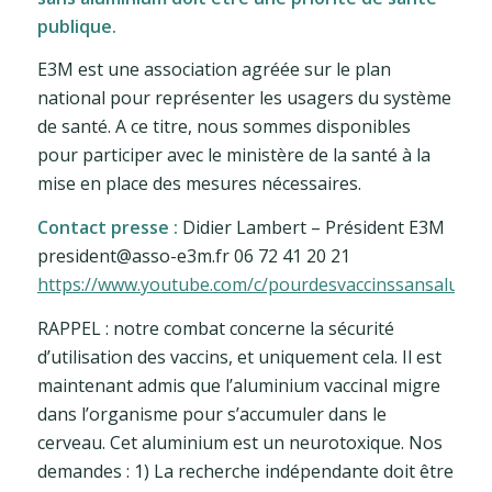
publique.
E3M est une association agréée sur le plan
national pour représenter les usagers du système
de santé. A ce titre, nous sommes disponibles
pour participer avec le ministère de la santé à la
mise en place des mesures nécessaires.
Contact presse :
Didier Lambert – Président E3M
president@asso-e3m.fr 06 72 41 20 21
https://www.youtube.com/c/pourdesvaccinssansalumi
RAPPEL : notre combat concerne la sécurité
d’utilisation des vaccins, et uniquement cela. Il est
maintenant admis que l’aluminium vaccinal migre
dans l’organisme pour s’accumuler dans le
cerveau. Cet aluminium est un neurotoxique. Nos
demandes : 1) La recherche indépendante doit être