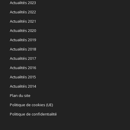
Actualités 2023
Actualités 2022
Actualités 2021
Actualités 2020
Actualités 2019
Actualités 2018
Actualités 2017
Actualités 2016
Actualités 2015
Actualités 2014
Plan du site
Politique de cookies (UE)
Politique de confidentialité