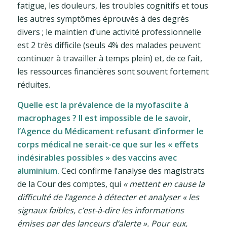
fatigue, les douleurs, les troubles cognitifs et tous
les autres symptômes éprouvés à des degrés
divers ; le maintien d’une activité professionnelle
est 2 très difficile (seuls 4% des malades peuvent
continuer à travailler à temps plein) et, de ce fait,
les ressources financières sont souvent fortement
réduites.
Quelle est la prévalence de la myofasciite à
macrophages ? Il est impossible de le savoir,
l’Agence du Médicament refusant d’informer le
corps médical ne serait-ce que sur les « effets
indésirables possibles » des vaccins avec
aluminium.
Ceci confirme l’analyse des magistrats
de la Cour des comptes, qui
« mettent en cause la
difficulté de l’agence à détecter et analyser « les
signaux faibles, c’est-à-dire les informations
émises par des lanceurs d’alerte ». Pour eux,