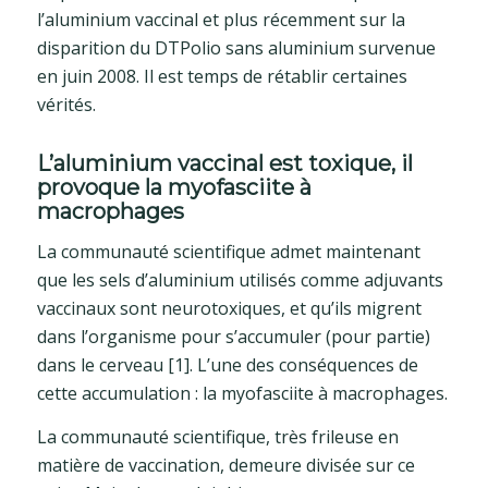
l’aluminium vaccinal et plus récemment sur la
disparition du DTPolio sans aluminium survenue
en juin 2008. Il est temps de rétablir certaines
vérités.
L’aluminium vaccinal est toxique, il
provoque la myofasciite à
macrophages
La communauté scientifique admet maintenant
que les sels d’aluminium utilisés comme adjuvants
vaccinaux sont neurotoxiques, et qu’ils migrent
dans l’organisme pour s’accumuler (pour partie)
dans le cerveau [1]. L’une des conséquences de
cette accumulation : la myofasciite à macrophages.
La communauté scientifique, très frileuse en
matière de vaccination, demeure divisée sur ce