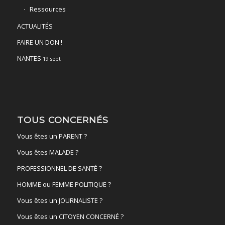
Ressources
ACTUALITÉS
FAIRE UN DON !
NANTES
19 sept
TOUS CONCERNÉS
Vous êtes un PARENT ?
Vous êtes MALADE ?
PROFESSIONNEL DE SANTÉ ?
HOMME ou FEMME POLITIQUE ?
Vous êtes un JOURNALISTE ?
Vous êtes un CITOYEN CONCERNÉ ?