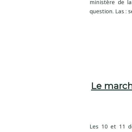
ministère de la
question. Las : 
Le march
Les 10 et 11 d