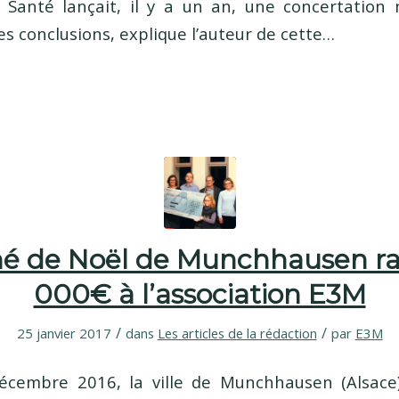
 Santé lançait, il y a un an, une concertation 
ses conclusions, explique l’auteur de cette…
é de Noël de Munchhausen ra
000€ à l’association E3M
/
/
25 janvier 2017
dans
Les articles de la rédaction
par
E3M
écembre 2016, la ville de Munchhausen (Alsace