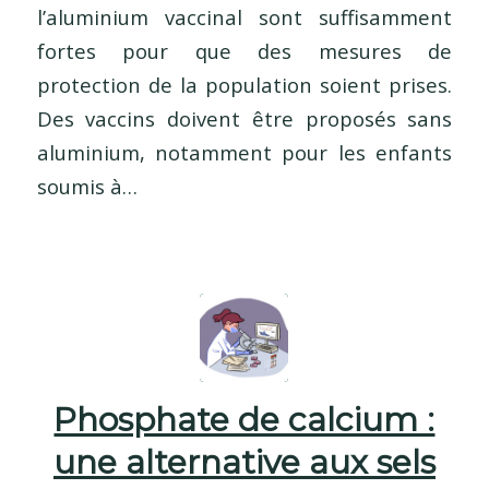
l’aluminium vaccinal sont suffisamment
fortes pour que des mesures de
protection de la population soient prises.
Des vaccins doivent être proposés sans
aluminium, notamment pour les enfants
soumis à…
Phosphate de calcium :
une alternative aux sels