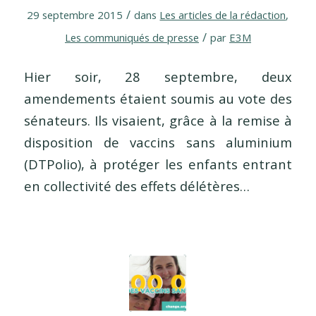
/
29 septembre 2015
dans
Les articles de la rédaction
,
/
Les communiqués de presse
par
E3M
Hier soir, 28 septembre, deux
amendements étaient soumis au vote des
sénateurs. Ils visaient, grâce à la remise à
disposition de vaccins sans aluminium
(DTPolio), à protéger les enfants entrant
en collectivité des effets délétères…