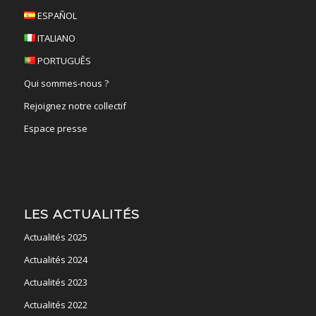
ESPAÑOL
ITALIANO
PORTUGUÊS
Qui sommes-nous ?
Rejoignez notre collectif
Espace presse
LES ACTUALITÉS
Actualités 2025
Actualités 2024
Actualités 2023
Actualités 2022