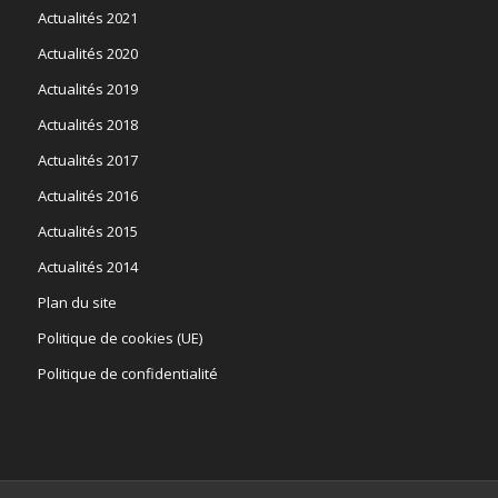
Actualités 2021
Actualités 2020
Actualités 2019
Actualités 2018
Actualités 2017
Actualités 2016
Actualités 2015
Actualités 2014
Plan du site
Politique de cookies (UE)
Politique de confidentialité