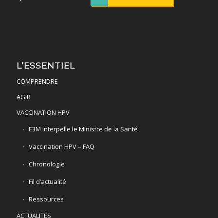
L’ESSENTIEL
COMPRENDRE
AGIR
VACCINATION HPV
E3M interpelle le Ministre de la Santé
Vaccination HPV – FAQ
Chronologie
Fil d’actualité
Ressources
ACTUALITÉS