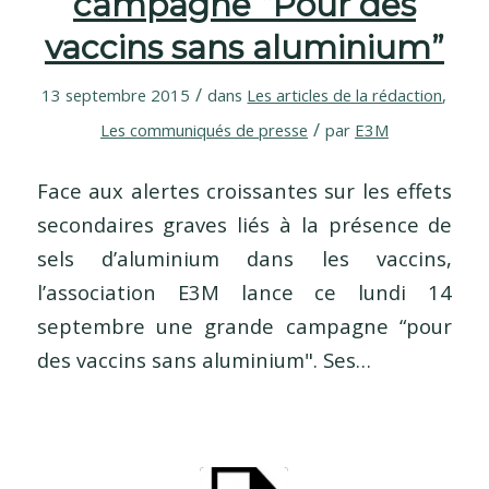
campagne “Pour des
vaccins sans aluminium”
/
13 septembre 2015
dans
Les articles de la rédaction
,
/
Les communiqués de presse
par
E3M
Face aux alertes croissantes sur les effets
secondaires graves liés à la présence de
sels d’aluminium dans les vaccins,
l’association E3M lance ce lundi 14
septembre une grande campagne “pour
des vaccins sans aluminium". Ses…