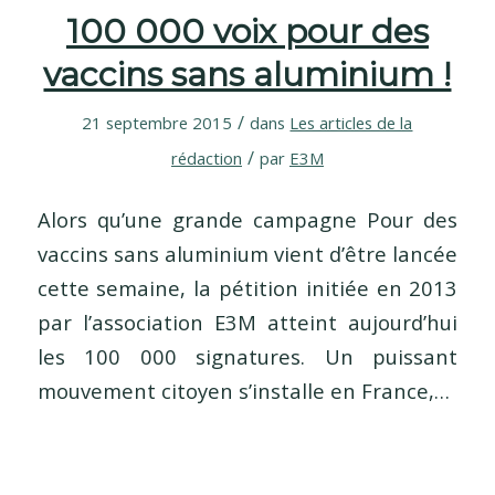
100 000 voix pour des
vaccins sans aluminium !
/
21 septembre 2015
dans
Les articles de la
/
rédaction
par
E3M
Alors qu’une grande campagne Pour des
vaccins sans aluminium vient d’être lancée
cette semaine, la pétition initiée en 2013
par l’association E3M atteint aujourd’hui
les 100 000 signatures. Un puissant
mouvement citoyen s’installe en France,…