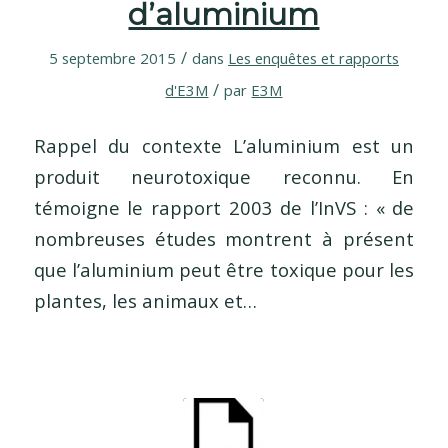
d’aluminium
/
5 septembre 2015
dans
Les enquêtes et rapports
/
d'E3M
par
E3M
Rappel du contexte L’aluminium est un
produit neurotoxique reconnu. En
témoigne le rapport 2003 de l’InVS : « de
nombreuses études montrent à présent
que l’aluminium peut être toxique pour les
plantes, les animaux et…