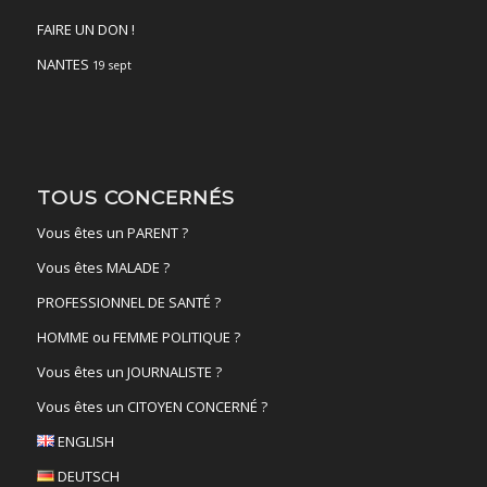
FAIRE UN DON !
NANTES
19 sept
TOUS CONCERNÉS
Vous êtes un PARENT ?
Vous êtes MALADE ?
PROFESSIONNEL DE SANTÉ ?
HOMME ou FEMME POLITIQUE ?
Vous êtes un JOURNALISTE ?
Vous êtes un CITOYEN CONCERNÉ ?
ENGLISH
DEUTSCH