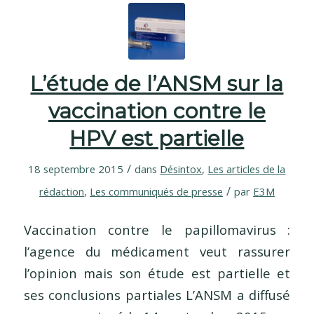
L’étude de l’ANSM sur la
vaccination contre le
HPV est partielle
/
18 septembre 2015
dans
Désintox
,
Les articles de la
/
rédaction
,
Les communiqués de presse
par
E3M
Vaccination contre le papillomavirus :
l’agence du médicament veut rassurer
l’opinion mais son étude est partielle et
ses conclusions partiales L’ANSM a diffusé