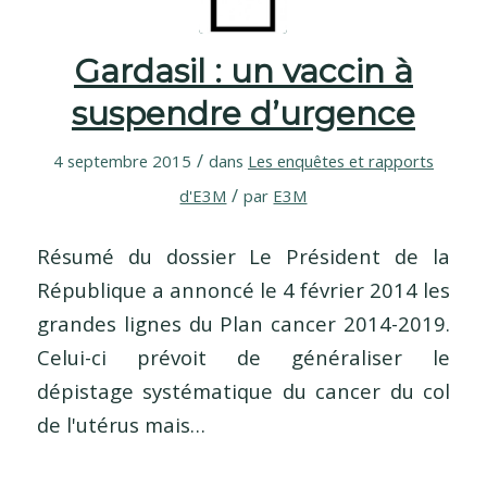
Gardasil : un vaccin à
suspendre d’urgence
/
4 septembre 2015
dans
Les enquêtes et rapports
/
d'E3M
par
E3M
Résumé du dossier Le Président de la
République a annoncé le 4 février 2014 les
grandes lignes du Plan cancer 2014-2019.
Celui-ci prévoit de généraliser le
dépistage systématique du cancer du col
de l'utérus mais…