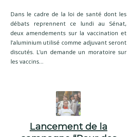
Dans le cadre de la loi de santé dont les
débats reprennent ce lundi au Sénat,
deux amendements sur la vaccination et
l’aluminium utilisé comme adjuvant seront
discutés. L’un demande un moratoire sur
les vaccins…
Lancement de la