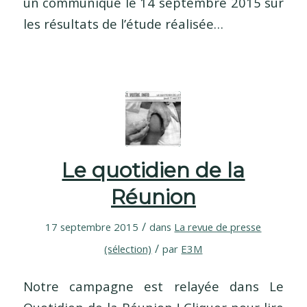
un communiqué le 14 septembre 2015 sur
les résultats de l’étude réalisée…
Le quotidien de la
Réunion
/
17 septembre 2015
dans
La revue de presse
/
(sélection)
par
E3M
Notre campagne est relayée dans Le