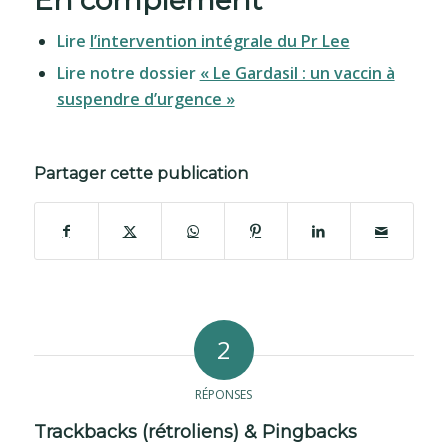
En complément
Lire
l’intervention intégrale du Pr Lee
Lire notre dossier
« Le Gardasil : un vaccin à
suspendre d’urgence »
Partager cette publication
2
RÉPONSES
Trackbacks (rétroliens) & Pingbacks