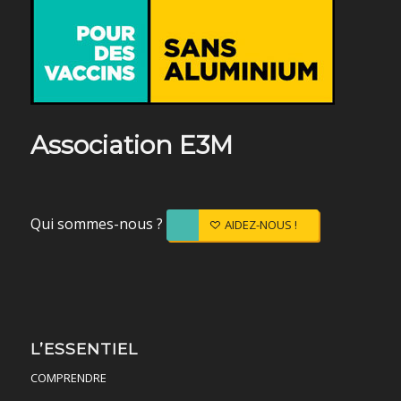
Association E3M
Qui sommes-nous ?
AIDEZ-NOUS !
L’ESSENTIEL
COMPRENDRE