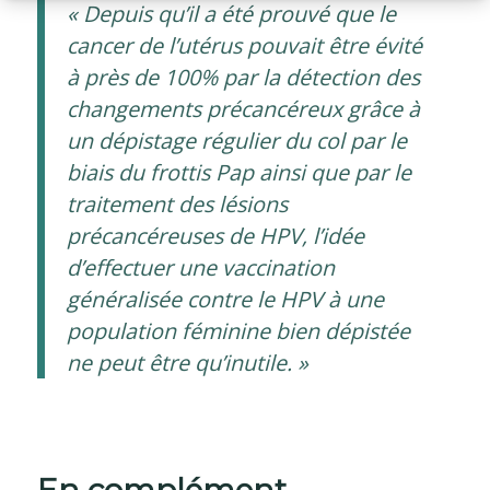
« Depuis qu’il a été prouvé que le
cancer de l’utérus pouvait être évité
à près de 100% par la détection des
changements précancéreux grâce à
un dépistage régulier du col par le
biais du frottis Pap ainsi que par le
traitement des lésions
précancéreuses de HPV, l’idée
d’effectuer une vaccination
généralisée contre le HPV à une
population féminine bien dépistée
ne peut être qu’inutile. »