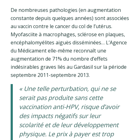
De nombreuses pathologies (en augmentation
constante depuis quelques années) sont associées
au vaccin contre le cancer du col de l’utérus.
Myofasciite à macrophages, sclérose en plaques,
encéphalomyélites aiguës disséminées… L’Agence
du Médicament elle-même reconnaît une
augmentation de 71% du nombre d’effets
indésirables graves liés au Gardasil sur la période
septembre 2011-septembre 2013.
« Une telle perturbation, qui ne se
serait pas produite sans cette
vaccination anti-HPV, risque d’avoir
des impacts négatifs sur leur
scolarité et de leur développement
physique. Le prix à payer est trop