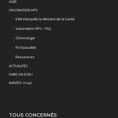
AGIR
VACCINATION HPV
E3M interpelle le Ministre de la Santé
Vaccination HPV – FAQ
Chronologie
Fil d’actualité
Ressources
ACTUALITÉS
FAIRE UN DON !
NANTES
19 sept
TOUS CONCERNÉS