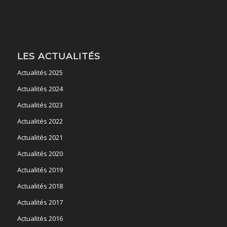
LES ACTUALITÉS
Actualités 2025
Actualités 2024
Actualités 2023
Actualités 2022
Actualités 2021
Actualités 2020
Actualités 2019
Actualités 2018
Actualités 2017
Actualités 2016