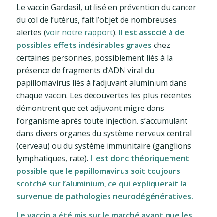
Le vaccin Gardasil, utilisé en prévention du cancer
du col de l’utérus, fait l’objet de nombreuses
alertes (
voir notre rapport
).
Il est associé à de
possibles effets indésirables graves
chez
certaines personnes, possiblement liés à la
présence de fragments d’ADN viral du
papillomavirus liés à l’adjuvant aluminium dans
chaque vaccin. Les découvertes les plus récentes
démontrent que cet adjuvant migre dans
l’organisme après toute injection, s’accumulant
dans divers organes du système nerveux central
(cerveau) ou du système immunitaire (ganglions
lymphatiques, rate).
Il est donc théoriquement
possible que le papillomavirus soit toujours
scotché sur l’aluminium, ce qui expliquerait la
survenue de pathologies neurodégénératives.
Le vaccin a été mis sur le marché avant que les