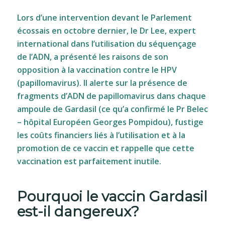
Lors d’une intervention devant le Parlement
écossais en octobre dernier, le Dr Lee, expert
international dans l’utilisation du séquençage
de l’ADN, a présenté les raisons de son
opposition à la vaccination contre le HPV
(papillomavirus). Il alerte sur la présence de
fragments d’ADN de papillomavirus dans chaque
ampoule de Gardasil (ce qu’a confirmé le Pr Belec
– hôpital Européen Georges Pompidou), fustige
les coûts financiers liés à l’utilisation et à la
promotion de ce vaccin et rappelle que cette
vaccination est parfaitement inutile.
Pourquoi le vaccin Gardasil
est-il dangereux?