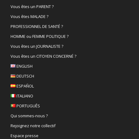
Vous êtes un PARENT ?
Vous êtes MALADE ?
PROFESSIONNEL DE SANTÉ ?
HOMME ou FEMME POLITIQUE ?
Vous êtes un JOURNALISTE ?
Vous êtes un CITOYEN CONCERNÉ ?
ENGLISH
DEUTSCH
ESPAÑOL
ITALIANO
PORTUGUÊS
Qui sommes-nous ?
Rejoignez notre collectif
Espace presse