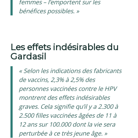
femmes – l’emportent sur les
bénéfices possibles. »
Les effets indésirables du
Gardasil
« Selon les indications des fabricants
de vaccins, 2,3% à 2,5% des
personnes vaccinées contre le HPV
montrent des effets indésirables
graves. Cela signifie qu’il y a 2.300 à
2.500 filles vaccinées âgées de 11 à
12 ans sur 100.000 dont la vie sera
perturbée à ce très jeune âge. »