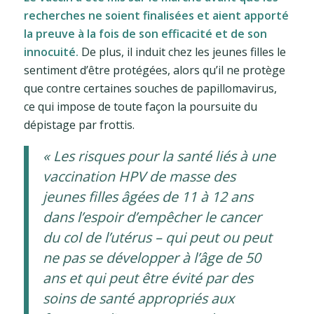
recherches ne soient finalisées et aient apporté
la preuve à la fois de son efficacité et de son
innocuité.
De plus, il induit chez les jeunes filles le
sentiment d’être protégées, alors qu’il ne protège
que contre certaines souches de papillomavirus,
ce qui impose de toute façon la poursuite du
dépistage par frottis.
« Les risques pour la santé liés à une
vaccination HPV de masse des
jeunes filles âgées de 11 à 12 ans
dans l’espoir d’empêcher le cancer
du col de l’utérus – qui peut ou peut
ne pas se développer à l’âge de 50
ans et qui peut être évité par des
soins de santé appropriés aux