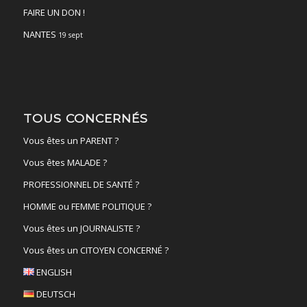
FAIRE UN DON !
NANTES
19 sept
TOUS CONCERNÉS
Vous êtes un PARENT ?
Vous êtes MALADE ?
PROFESSIONNEL DE SANTÉ ?
HOMME ou FEMME POLITIQUE ?
Vous êtes un JOURNALISTE ?
Vous êtes un CITOYEN CONCERNÉ ?
ENGLISH
DEUTSCH