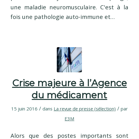
une maladie neuromusculaire. C'est à la
fois une pathologie auto-immune et…
Crise majeure à l’Agence
du médicament
/
/
15 juin 2016
dans
La revue de presse (sélection)
par
E3M
Alors que des postes importants sont