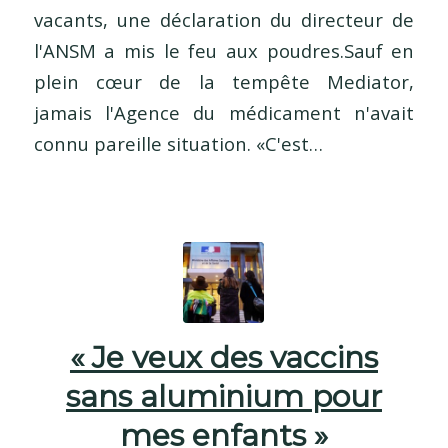
vacants, une déclaration du directeur de
l'ANSM a mis le feu aux poudres.Sauf en
plein cœur de la tempête Mediator,
jamais l'Agence du médicament n'avait
connu pareille situation. «C'est…
« Je veux des vaccins
sans aluminium pour
mes enfants »