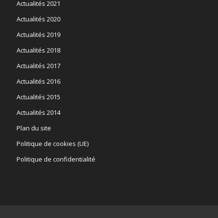
Actualités 2021
Actualités 2020
Actualités 2019
Actualités 2018
Actualités 2017
Actualités 2016
Actualités 2015
Actualités 2014
Plan du site
Politique de cookies (UE)
Politique de confidentialité