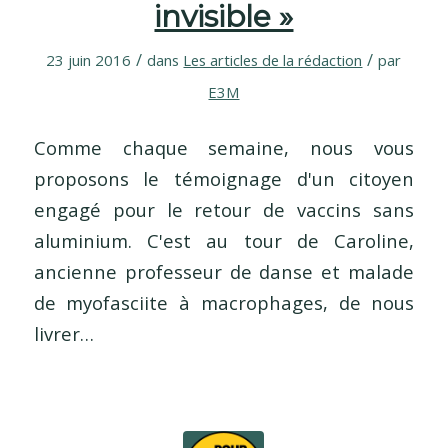
invisible »
/
/
23 juin 2016
dans
Les articles de la rédaction
par
E3M
Comme chaque semaine, nous vous
proposons le témoignage d'un citoyen
engagé pour le retour de vaccins sans
aluminium. C'est au tour de Caroline,
ancienne professeur de danse et malade
de myofasciite à macrophages, de nous
livrer…