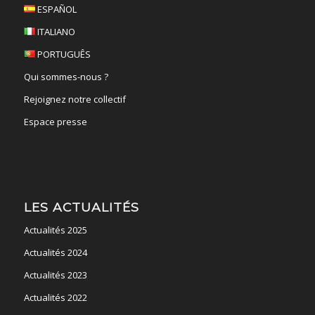
ESPAÑOL
ITALIANO
PORTUGUÊS
Qui sommes-nous ?
Rejoignez notre collectif
Espace presse
LES ACTUALITÉS
Actualités 2025
Actualités 2024
Actualités 2023
Actualités 2022