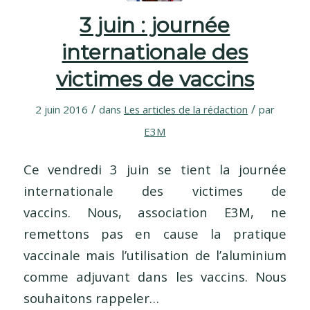
3 juin : journée
internationale des
victimes de vaccins
/
/
2 juin 2016
dans
Les articles de la rédaction
par
E3M
Ce vendredi 3 juin se tient la journée
internationale des victimes de
vaccins. Nous, association E3M, ne
remettons pas en cause la pratique
vaccinale mais l’utilisation de l’aluminium
comme adjuvant dans les vaccins. Nous
souhaitons rappeler…