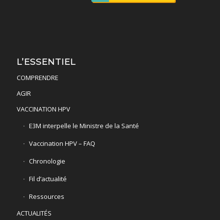
L’ESSENTIEL
COMPRENDRE
AGIR
VACCINATION HPV
E3M interpelle le Ministre de la Santé
Vaccination HPV – FAQ
Chronologie
Fil d’actualité
Ressources
ACTUALITÉS