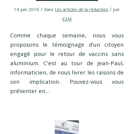
/
/
14 juin 2016
dans
Les articles de la rédaction
par
E3M
Comme chaque semaine, nous vous
proposons le témoignage d'un citoyen
engagé pour le retour de vaccins sans
aluminium. C'est au tour de Jean-Paul,
informaticien, de nous livrer les raisons de
son implication. Pouvez-vous vous
présenter en…