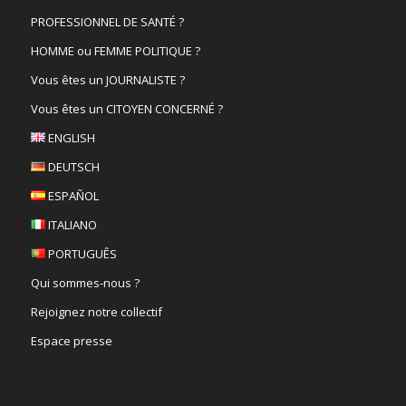
PROFESSIONNEL DE SANTÉ ?
HOMME ou FEMME POLITIQUE ?
Vous êtes un JOURNALISTE ?
Vous êtes un CITOYEN CONCERNÉ ?
ENGLISH
DEUTSCH
ESPAÑOL
ITALIANO
PORTUGUÊS
Qui sommes-nous ?
Rejoignez notre collectif
Espace presse