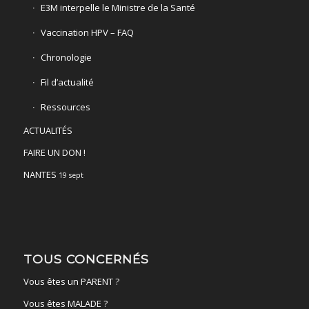
E3M interpelle le Ministre de la Santé
Vaccination HPV – FAQ
Chronologie
Fil d’actualité
Ressources
ACTUALITÉS
FAIRE UN DON !
NANTES
19 sept
TOUS CONCERNÉS
Vous êtes un PARENT ?
Vous êtes MALADE ?