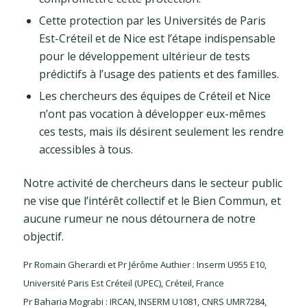
Cette protection par les Universités de Paris
Est-Créteil et de Nice est l’étape indispensable
pour le développement ultérieur de tests
prédictifs à l’usage des patients et des familles.
Les chercheurs des équipes de Créteil et Nice
n’ont pas vocation à développer eux-mêmes
ces tests, mais ils désirent seulement les rendre
accessibles à tous.
Notre activité de chercheurs dans le secteur public
ne vise que l’intérêt collectif et le Bien Commun, et
aucune rumeur ne nous détournera de notre
objectif.
Pr Romain Gherardi et Pr Jérôme Authier : Inserm U955 E10,
Université Paris Est Créteil (UPEC), Créteil, France
Pr Baharia Mograbi : IRCAN, INSERM U1081, CNRS UMR7284,