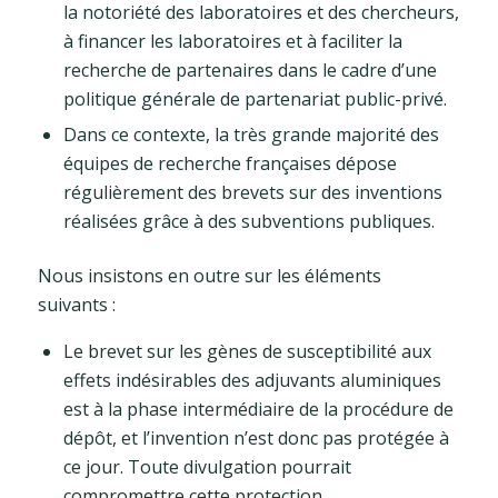
la notoriété des laboratoires et des chercheurs,
à financer les laboratoires et à faciliter la
recherche de partenaires dans le cadre d’une
politique générale de partenariat public-privé.
Dans ce contexte, la très grande majorité des
équipes de recherche françaises dépose
régulièrement des brevets sur des inventions
réalisées grâce à des subventions publiques.
Nous insistons en outre sur les éléments
suivants :
Le brevet sur les gènes de susceptibilité aux
effets indésirables des adjuvants aluminiques
est à la phase intermédiaire de la procédure de
dépôt, et l’invention n’est donc pas protégée à
ce jour. Toute divulgation pourrait
compromettre cette protection.