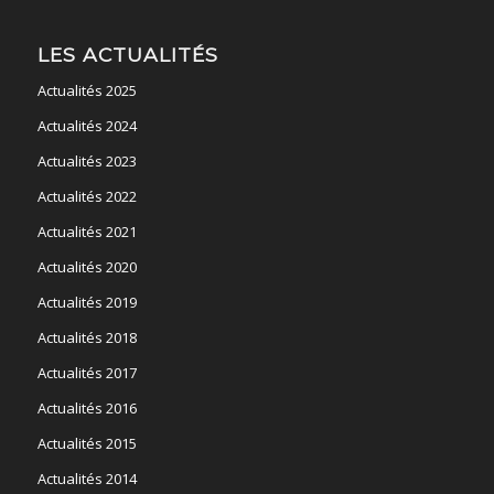
LES ACTUALITÉS
Actualités 2025
Actualités 2024
Actualités 2023
Actualités 2022
Actualités 2021
Actualités 2020
Actualités 2019
Actualités 2018
Actualités 2017
Actualités 2016
Actualités 2015
Actualités 2014