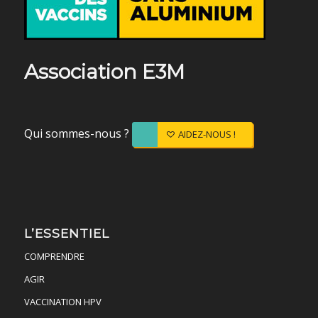
Association E3M
Qui sommes-nous ?
AIDEZ-NOUS !
L’ESSENTIEL
COMPRENDRE
AGIR
VACCINATION HPV