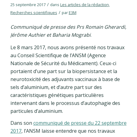
/
25 septembre 2017
dans
Les articles de la rédaction
,
/
Recherches scientifiques
par
E3M
Communiqué de presse des Prs Romain Gherardi,
Jérôme Authier et Baharia Mograbi
.
Le 8 mars 2017, nous avons présenté nos travaux
au Conseil Scientifique de l’ANSM (Agence
Nationale de Sécurité du Médicament). Ceux-ci
portaient d’une part sur la biopersistance et la
neurotoxicité des adjuvants vaccinaux à base de
sels d’aluminium, et d’autre part sur des
caractéristiques génétiques particulières
intervenant dans le processus d’autophagie des
particules d’aluminium.
Dans son
communiqué de presse du 22 septembre
2017
, l’ANSM laisse entendre que nos travaux