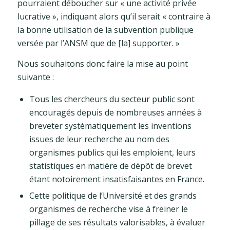
pourraient déboucher sur « une activité privée
lucrative », indiquant alors qu’il serait « contraire à
la bonne utilisation de la subvention publique
versée par l’ANSM que de [la] supporter. »
Nous souhaitons donc faire la mise au point
suivante :
Tous les chercheurs du secteur public sont
encouragés depuis de nombreuses années à
breveter systématiquement les inventions
issues de leur recherche au nom des
organismes publics qui les emploient, leurs
statistiques en matière de dépôt de brevet
étant notoirement insatisfaisantes en France.
Cette politique de l’Université et des grands
organismes de recherche vise à freiner le
pillage de ses résultats valorisables, à évaluer