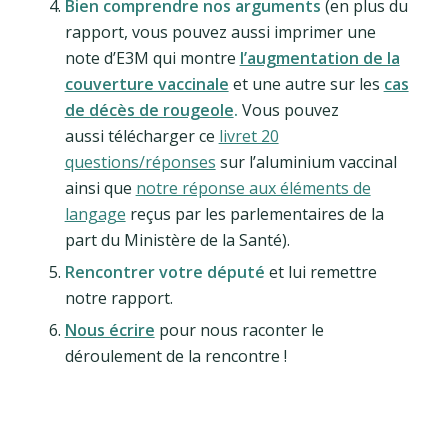
Bien comprendre nos arguments
(en plus du
rapport, vous pouvez aussi imprimer une
note d’E3M qui montre
l’augmentation de la
couverture vaccinale
et une autre sur les
cas
de décès de rougeole
.
Vous pouvez
aussi télécharger ce
livret 20
questions/réponses
sur l’aluminium vaccinal
ainsi que
notre réponse aux éléments de
langage
reçus par les parlementaires de la
part du Ministère de la Santé).
Rencontrer votre député
et lui remettre
notre rapport.
Nous écrire
pour nous raconter le
déroulement de la rencontre !