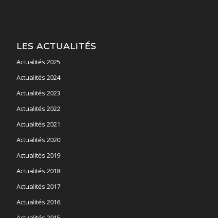
LES ACTUALITÉS
Actualités 2025
Actualités 2024
Actualités 2023
Actualités 2022
Actualités 2021
Actualités 2020
Actualités 2019
Actualités 2018
Actualités 2017
Actualités 2016
Actualités 2015