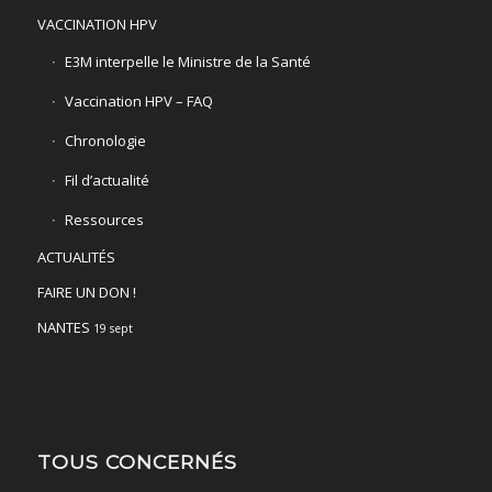
VACCINATION HPV
E3M interpelle le Ministre de la Santé
Vaccination HPV – FAQ
Chronologie
Fil d’actualité
Ressources
ACTUALITÉS
FAIRE UN DON !
NANTES
19 sept
TOUS CONCERNÉS