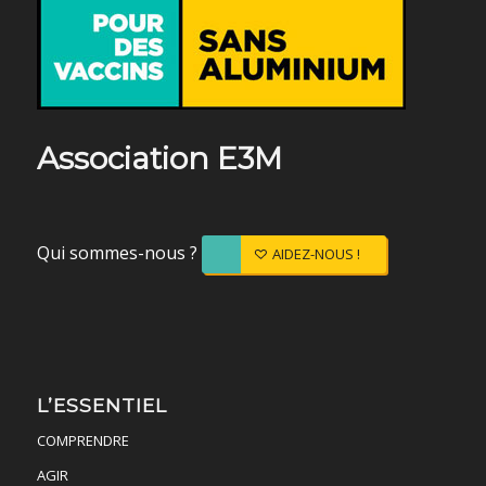
Association E3M
Qui sommes-nous ?
AIDEZ-NOUS !
L’ESSENTIEL
COMPRENDRE
AGIR