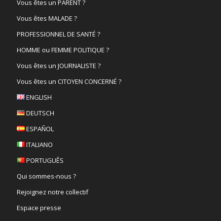
Vous êtes un PARENT ?
Vous êtes MALADE ?
PROFESSIONNEL DE SANTÉ ?
HOMME ou FEMME POLITIQUE ?
Vous êtes un JOURNALISTE ?
Vous êtes un CITOYEN CONCERNÉ ?
ENGLISH
DEUTSCH
ESPAÑOL
ITALIANO
PORTUGUÊS
Qui sommes-nous ?
Rejoignez notre collectif
Espace presse