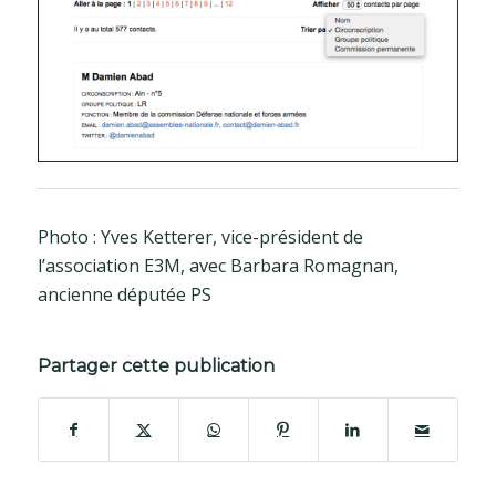
Photo : Yves Ketterer, vice-président de
l’association E3M, avec Barbara Romagnan,
ancienne députée PS
Partager cette publication