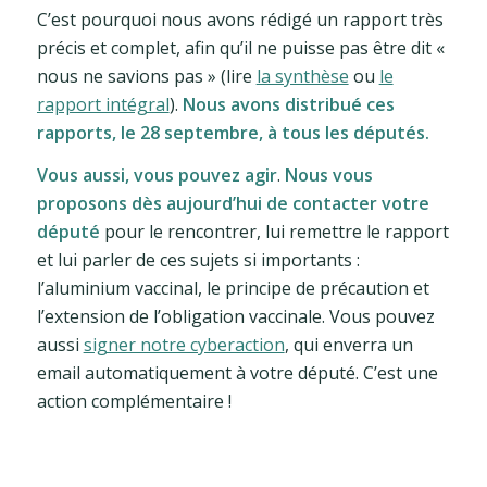
C’est pourquoi nous avons rédigé un rapport très
précis et complet, afin qu’il ne puisse pas être dit «
nous ne savions pas » (lire
la synthèse
ou
le
rapport intégral
).
Nous avons distribué ces
rapports, le 28 septembre, à tous les députés.
Vous aussi, vous pouvez agir
.
Nous vous
proposons dès aujourd’hui de contacter votre
député
pour le rencontrer, lui remettre le rapport
et lui parler de ces sujets si importants :
l’aluminium vaccinal, le principe de précaution et
l’extension de l’obligation vaccinale. Vous pouvez
aussi
signer notre cyberaction
, qui enverra un
email automatiquement à votre député. C’est une
action complémentaire !