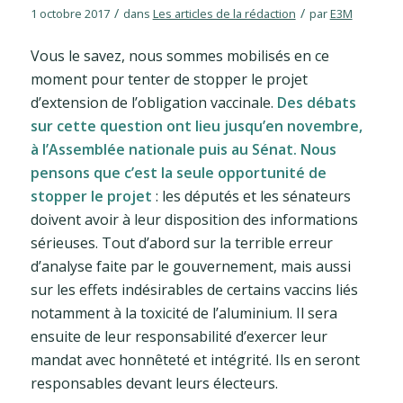
/
/
1 octobre 2017
dans
Les articles de la rédaction
par
E3M
Vous le savez, nous sommes mobilisés en ce
moment pour tenter de stopper le projet
d’extension de l’obligation vaccinale.
Des débats
sur cette question ont lieu jusqu’en novembre,
à l’Assemblée nationale puis au Sénat. Nous
pensons que c’est la seule opportunité de
stopper le projet
: les députés et les sénateurs
doivent avoir à leur disposition des informations
sérieuses. Tout d’abord sur la terrible erreur
d’analyse faite par le gouvernement, mais aussi
sur les effets indésirables de certains vaccins liés
notamment à la toxicité de l’aluminium. Il sera
ensuite de leur responsabilité d’exercer leur
mandat avec honnêteté et intégrité. Ils en seront
responsables devant leurs électeurs.