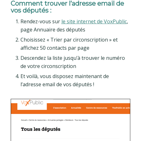
Comment trouver l’adresse email de
vos députés :
Rendez-vous sur
le site internet de VoxPublic
,
page Annuaire des députés
Choisissez « Trier par circonscription » et
affichez 50 contacts par page
Descendez la liste jusqu’à trouver le numéro
de votre circonscription
Et voilà, vous disposez maintenant de
l’adresse email de vos députés !